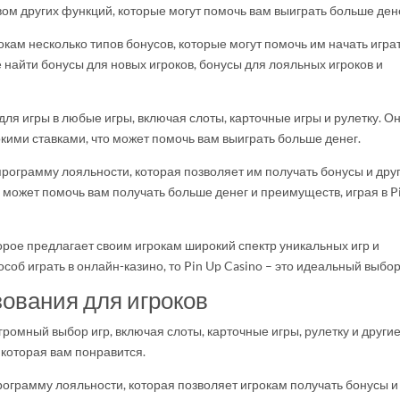
ом других функций, которые могут помочь вам выиграть больше ден
окам несколько типов бонусов, которые могут помочь им начать играт
 найти бонусы для новых игроков, бонусы для лояльных игроков и
для игры в любые игры, включая слоты, карточные игры и рулетку. О
окими ставками, что может помочь вам выиграть больше денег.
программу лояльности, которая позволяет им получать бонусы и дру
 может помочь вам получать больше денег и преимуществ, играя в P
оторое предлагает своим игрокам широкий спектр уникальных игр и
соб играть в онлайн-казино, то Pin Up Casino – это идеальный выбор
ования для игроков
ромный выбор игр, включая слоты, карточные игры, рулетку и другие
, которая вам понравится.
ограмму лояльности, которая позволяет игрокам получать бонусы и