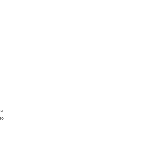
 и
то
и