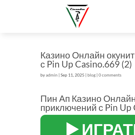
Казино Онлайн окунит
с Pin Up Casino.669 (2)
by
admin
|
Sep 11, 2025
|
blog
|
0 comments
Пин Ап Казино Онлайн
приключений с Pin Up 
▶️ ИГРА