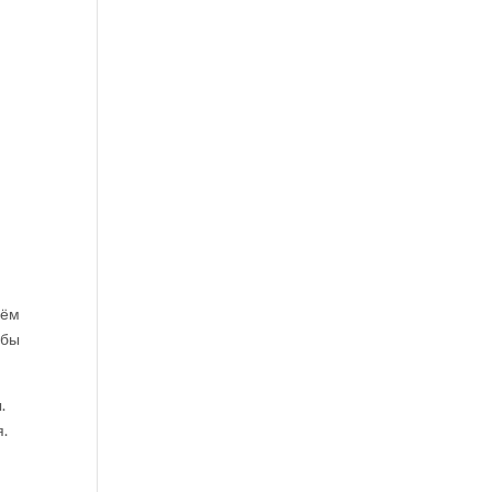
нём
обы
.
я.