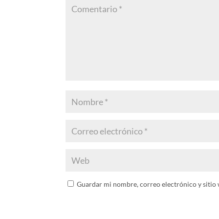
Guardar mi nombre, correo electrónico y sitio