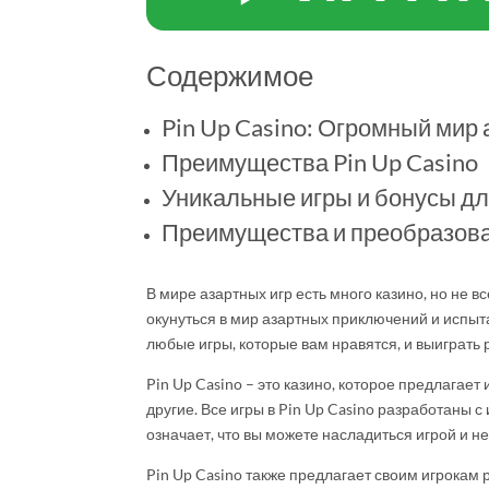
Содержимое
Pin Up Casino: Огромный мир
Преимущества Pin Up Casino
Уникальные игры и бонусы дл
Преимущества и преобразова
В мире азартных игр есть много казино, но не вс
окунуться в мир азартных приключений и испытат
любые игры, которые вам нравятся, и выиграть 
Pin Up Casino – это казино, которое предлагает
другие. Все игры в Pin Up Casino разработаны 
означает, что вы можете насладиться игрой и не
Pin Up Casino также предлагает своим игрокам 