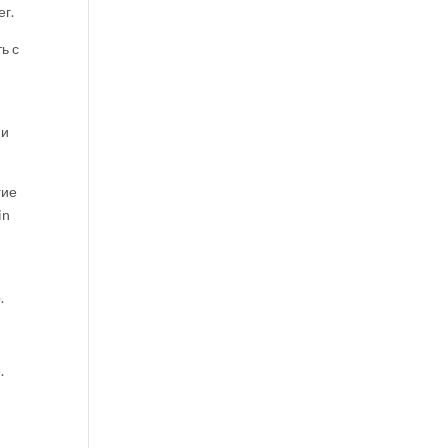
ег.
ь с
ни
гие
in
.
.