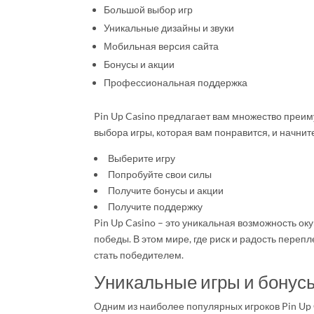
Большой выбор игр
Уникальные дизайны и звуки
Мобильная версия сайта
Бонусы и акции
Профессиональная поддержка
Pin Up Casino предлагает вам множество преим
выбора игры, которая вам понравится, и начните
Выберите игру
Попробуйте свои силы
Получите бонусы и акции
Получите поддержку
Pin Up Casino – это уникальная возможность ок
победы. В этом мире, где риск и радость перепл
стать победителем.
Уникальные игры и бонусы
Одним из наиболее популярных игроков Pin Up C