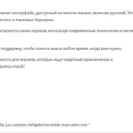
гает интерфейс, доступный на многих языках, включая русский. Эт
аботясь о языковых барьерах.
опасность своих игроков, используя современные технологии и сис
 поддержку, чтобы помочь вам в любое время, когда вам нужно.
 место для игроков, которые ищут азартные приключения и
ьтесь игрой!
da.
Los campos obligatorios están marcados con
*