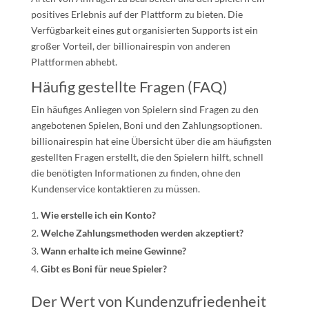
positives Erlebnis auf der Plattform zu bieten. Die
Verfügbarkeit eines gut organisierten Supports ist ein
großer Vorteil, der billionairespin von anderen
Plattformen abhebt.
Häufig gestellte Fragen (FAQ)
Ein häufiges Anliegen von Spielern sind Fragen zu den
angebotenen Spielen, Boni und den Zahlungsoptionen.
billionairespin hat eine Übersicht über die am häufigsten
gestellten Fragen erstellt, die den Spielern hilft, schnell
die benötigten Informationen zu finden, ohne den
Kundenservice kontaktieren zu müssen.
Wie erstelle ich ein Konto?
Welche Zahlungsmethoden werden akzeptiert?
Wann erhalte ich meine Gewinne?
Gibt es Boni für neue Spieler?
Der Wert von Kundenzufriedenheit