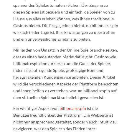
spannenden Spielautomaten reichen. Der Zugang zu
diesen Spielen ist bequem und einfach, da Spieler von zu
Hause aus alles erleben können, was ihnen traditionelle
Casinos bieten. Die Frage jedoch bleibt, ob billionairespin
wirklich in der Lage ist, Ihre Erwartungen zu übertreffen
und ein unvergessliches Erlebnis zu bieten.
Milliarden von Umsatz in der Online-Spielbranche zeigen,
dass es einen bedeutenden Markt dafür gibt. Casinos wie
billionairespin konkurrieren um die Gunst der Spieler,
indem sie aufregende Spiele, großzügige Boni und
herausragenden Kundenservice anbieten. Dieser Artikel
wird die verschiedenen Aspekte der Plattform beleuchten
und Ihnen helfen zu verstehen, warum billionairespin auf
dem virtuellen Spielmarkt so beliebt geworden ist.
Ein wichtiger Aspekt von
billionairespin
ist die
Benutzerfreundlichkeit der Plattform. Die Webseite ist
nicht nur ansprechend gestaltet, sondern auch intuitiv zu
navigieren, was den Spielern das Finden ihrer