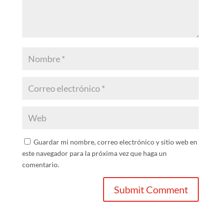
Guardar mi nombre, correo electrónico y sitio web en
este navegador para la próxima vez que haga un
comentario.