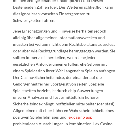
melden Selbige einander unkompliziert qua Diesen
bestehenden Zahlen fuer. Des Weiteren schließlich kann
dies Ignorieren vonseiten Einsatzgrenzen zu
Schwierigkeiten führen.
Jene Einschätzungen und Hinweise herhalten jedoch
alleinig über allgemeinen Informationszwecken und
müssten bei weitem nicht denn Rechtsberatung ausgelegt
oder aber wie Rechtsgrundlage herangezogen werden. Sie
sollten immerzu sicherstellen, wenn Jene jeder
gesetzlichen Anforderungen erfüllen, ehe Selbige mit
einem Spielcasino Ihrer Wahl angenehm Spielen anfangen.
Der Casino-Sicherheitsindex, der einander auf die
Geborgenheit ferner Sportgeist von seiten Spezielle
Spielstaetten bezieht, ist durch chip Auswertungen
unserer Analysen und Test ermittelt. Ein höherer
Sicherheitsindex hängt inoffizieller mitarbeiter (der stasi)
Allgemeinen mit einer höheren Wahrscheinlichkeit eines
positiven Spielerlebnisses und
lex casino app
problemlosen Auszahlungen in kombination. Lex Casino