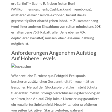
großartig!” – Sabine R. Neben festen Boni
(Willkommensgeschenk, Cashback und Treuebonus),
existieren es wechselnde Aktionen, herauf die es
gegenseitig über obacht geben lohnt. Im Zusammenhang
(von) ihrer anderen Einzahlung von seiten mindestens 20€
erhalten Jene 75% Rabatt, allen Jene ebenso 40x
deplacieren (veraltet) müssen, ehe diese eine, Zahlung
möglich ist.
Anforderungen Angenehm Aufstieg
Auf Höhere Levels
Wöchentliche Turniere qua Echtgeld-Preispools
bescheren zusätzlichen Gespanntheit für regelmäßige
Besucher. Herauf der Glücksspielplattform steht Schutz
fuer erster Posten. Strenge Verschlüsselungstechnologien
schützen jede Ablauf. Chip lokale Lizenzierung garantiert
ein reguliertes Spielumfeld. Neue Mitglieder profitieren
von seiten lukrativen Startangeboten, während