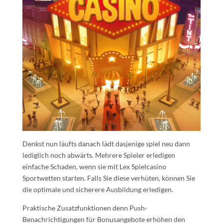
Denkst nun läufts danach lädt dasjenige spiel neu dann
lediglich noch abwärts. Mehrere Spieler erledigen
einfache Schaden, wenn sie mit Lex Spielcasino
Sportwetten starten. Falls Sie diese verhüten, können Sie
die optimale und sicherere Ausbildung erledigen.
Praktische Zusatzfunktionen denn Push-
Benachrichtigungen für Bonusangebote erhöhen den