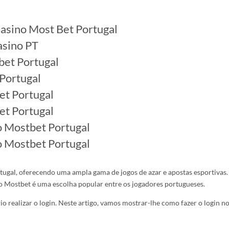
Casino Most Bet Portugal
asino PT
bet Portugal
 Portugal
et Portugal
et Portugal
o Mostbet Portugal
o Mostbet Portugal
tugal, oferecendo uma ampla gama de jogos de azar e apostas esportivas.
o Mostbet é uma escolha popular entre os jogadores portugueses.
rio realizar o login. Neste artigo, vamos mostrar-lhe como fazer o login n