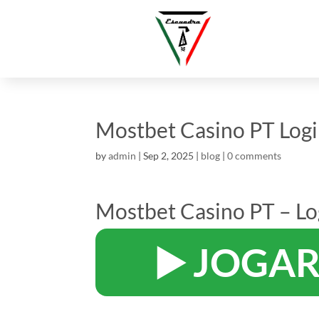
Mostbet Casino PT Logi
by
admin
|
Sep 2, 2025
|
blog
|
0 comments
Mostbet Casino PT – Lo
▶️ JOGA