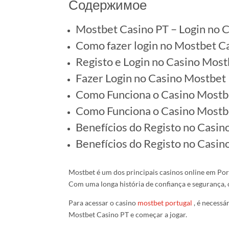
Содержимое
Mostbet Casino PT – Login no 
Como fazer login no Mostbet C
Registo e Login no Casino Most
Fazer Login no Casino Mostbet
Como Funciona o Casino Mostb
Como Funciona o Casino Mostb
Benefícios do Registo no Casin
Benefícios do Registo no Casin
Mostbet é um dos principais casinos online em Por
Com uma longa história de confiança e segurança, 
Para acessar o casino
mostbet portugal
, é necessá
Mostbet Casino PT e começar a jogar.