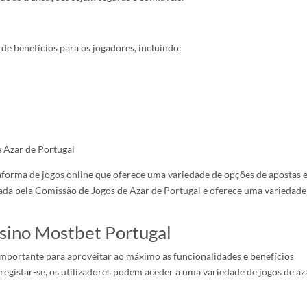
e benefícios para os jogadores, incluindo:
 Azar de Portugal
forma de jogos online que oferece uma variedade de opções de apostas 
iada pela Comissão de Jogos de Azar de Portugal e oferece uma variedade
asino Mostbet Portugal
importante para aproveitar ao máximo as funcionalidades e benefícios
registar-se, os utilizadores podem aceder a uma variedade de jogos de az