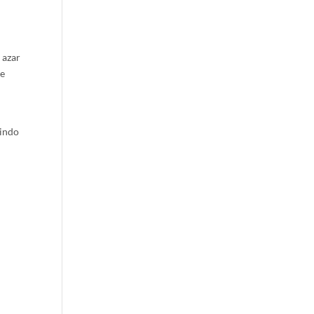
 azar
 e
uindo