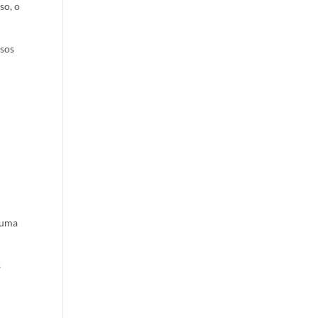
so, o
ssos
r uma
s