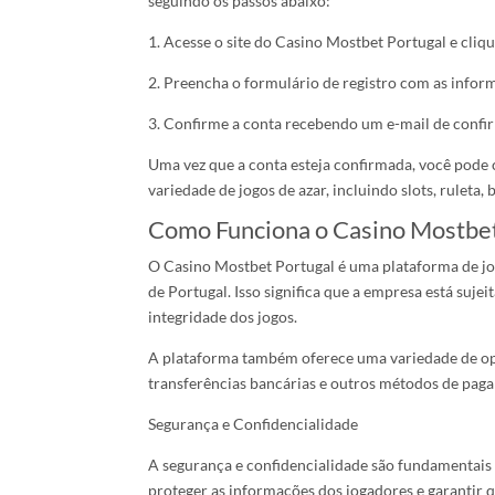
seguindo os passos abaixo:
1. Acesse o site do Casino Mostbet Portugal e cliqu
2. Preencha o formulário de registro com as infor
3. Confirme a conta recebendo um e-mail de confi
Uma vez que a conta esteja confirmada, você pode
variedade de jogos de azar, incluindo slots, ruleta,
Como Funciona o Casino Mostbet
O Casino Mostbet Portugal é uma plataforma de jo
de Portugal. Isso significa que a empresa está suje
integridade dos jogos.
A plataforma também oferece uma variedade de opç
transferências bancárias e outros métodos de pag
Segurança e Confidencialidade
A segurança e confidencialidade são fundamentais 
proteger as informações dos jogadores e garantir q