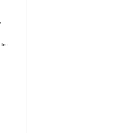
a.
line