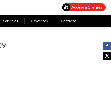
Acceso a Clientes

Servicios
Proyectos
Contacto
.
09