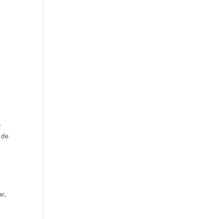
e
 de
ar,