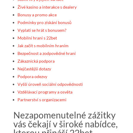
Živé kasino a interakce s dealery
Bonusy a promo akce
Podmínky pro získání bonusů
Vyplatí se hrát s bonusem?
Mobilní hraní s 22bet
Jak začít s mobilním hraním
Bezpečnost a zodpovědné hraní
Zákaznická podpora
Nejčastější dotazy
Podpora odezvy
Vyšší úroveň sociální odpovědnosti
Vzdělávací programy a osvěta
Partnerství s organizacemi
Nezapomenutelné zážitky
vás čekají v široké nabídce,
kterou přináší 22bet.