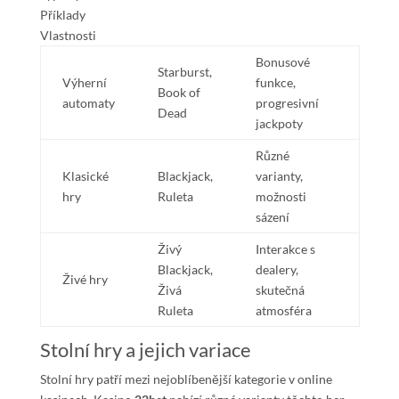
Příklady
Vlastnosti
Bonusové
Starburst,
Výherní
funkce,
Book of
automaty
progresivní
Dead
jackpoty
Různé
Klasické
Blackjack,
varianty,
hry
Ruleta
možnosti
sázení
Živý
Interakce s
Blackjack,
dealery,
Živé hry
Živá
skutečná
Ruleta
atmosféra
Stolní hry a jejich variace
Stolní hry patří mezi nejoblíbenější kategorie v online