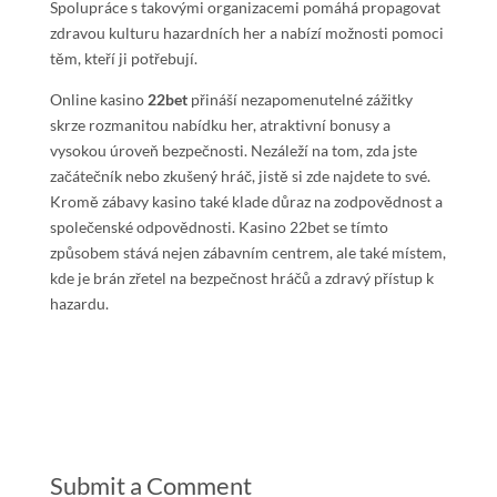
Spolupráce s takovými organizacemi pomáhá propagovat
zdravou kulturu hazardních her a nabízí možnosti pomoci
těm, kteří ji potřebují.
Online kasino
22bet
přináší nezapomenutelné zážitky
skrze rozmanitou nabídku her, atraktivní bonusy a
vysokou úroveň bezpečnosti. Nezáleží na tom, zda jste
začátečník nebo zkušený hráč, jistě si zde najdete to své.
Kromě zábavy kasino také klade důraz na zodpovědnost a
společenské odpovědnosti. Kasino 22bet se tímto
způsobem stává nejen zábavním centrem, ale také místem,
kde je brán zřetel na bezpečnost hráčů a zdravý přístup k
hazardu.
Submit a Comment