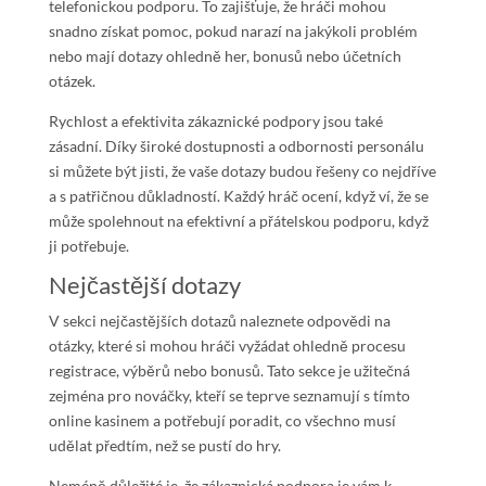
telefonickou podporu. To zajišťuje, že hráči mohou
snadno získat pomoc, pokud narazí na jakýkoli problém
nebo mají dotazy ohledně her, bonusů nebo účetních
otázek.
Rychlost a efektivita zákaznické podpory jsou také
zásadní. Díky široké dostupnosti a odbornosti personálu
si můžete být jisti, že vaše dotazy budou řešeny co nejdříve
a s patřičnou důkladností. Každý hráč ocení, když ví, že se
může spolehnout na efektivní a přátelskou podporu, když
ji potřebuje.
Nejčastější dotazy
V sekci nejčastějších dotazů naleznete odpovědi na
otázky, které si mohou hráči vyžádat ohledně procesu
registrace, výběrů nebo bonusů. Tato sekce je užitečná
zejména pro nováčky, kteří se teprve seznamují s tímto
online kasinem a potřebují poradit, co všechno musí
udělat předtím, než se pustí do hry.
Neméně důležité je, že zákaznická podpora je vám k