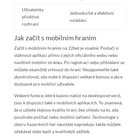
Uživatelsky
Jednoduché a efektivní
přívětivé
ovládání.
rozhraní
Jak začít s mobilním hraním
Začít s mobilním hraním na 22bet je snadné. Postačí si
stáhnout aplikaci přímo z jejich oficiálního webu nebo
navštívit mobilní stránku. Po registraci nebo přihlášení se
můžete okamžitě vrhnout do hraní. Nezapomeňte také
zkontrolovat, zda máte k dispozici veškeré bonusy a akce
dostupné pro mobilní uživatele.
Veškeré funkce, které kasino nabízí na desktopové verzi,
jsou k dispozici také v mobilních aplikacích. To znamená,
že si užijete stejnou kvalitu hraní, bez ohledu na to, zda
používáte počítač nebo mobilní zařízení. Technologie v
oboru hazardních her neustále napreduje, takže můžete
očekávat stále lepší a kvalitnější zážitek.