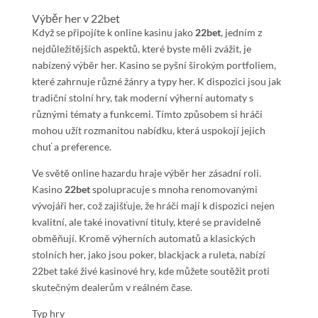
Výběr her v 22bet
Když se připojíte k online kasinu jako
22bet
, jedním z
nejdůležitějších aspektů, které byste měli zvážit, je
nabízený výběr her. Kasino se pyšní širokým portfoliem,
které zahrnuje různé žánry a typy her. K dispozici jsou jak
tradiční stolní hry, tak moderní výherní automaty s
různými tématy a funkcemi. Tímto způsobem si hráči
mohou užít rozmanitou nabídku, která uspokojí jejich
chuť a preference.
Ve světě online hazardu hraje výběr her zásadní roli.
Kasino
22bet
spolupracuje s mnoha renomovanými
vývojáři her, což zajišťuje, že hráči mají k dispozici nejen
kvalitní, ale také inovativní tituly, které se pravidelně
obměňují. Kromě výherních automatů a klasických
stolních her, jako jsou poker, blackjack a ruleta, nabízí
22bet také živé kasinové hry, kde můžete soutěžit proti
skutečným dealerům v reálném čase.
Typ hry