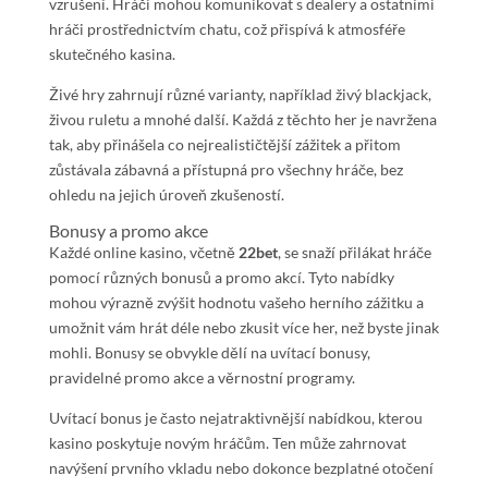
vzrušení. Hráči mohou komunikovat s dealery a ostatními
hráči prostřednictvím chatu, což přispívá k atmosféře
skutečného kasina.
Živé hry zahrnují různé varianty, například živý blackjack,
živou ruletu a mnohé další. Každá z těchto her je navržena
tak, aby přinášela co nejrealističtější zážitek a přitom
zůstávala zábavná a přístupná pro všechny hráče, bez
ohledu na jejich úroveň zkušeností.
Bonusy a promo akce
Každé online kasino, včetně
22bet
, se snaží přilákat hráče
pomocí různých bonusů a promo akcí. Tyto nabídky
mohou výrazně zvýšit hodnotu vašeho herního zážitku a
umožnit vám hrát déle nebo zkusit více her, než byste jinak
mohli. Bonusy se obvykle dělí na uvítací bonusy,
pravidelné promo akce a věrnostní programy.
Uvítací bonus je často nejatraktivnější nabídkou, kterou
kasino poskytuje novým hráčům. Ten může zahrnovat
navýšení prvního vkladu nebo dokonce bezplatné otočení