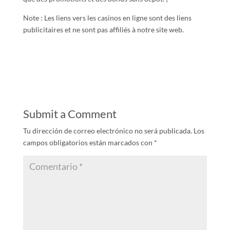
Note : Les liens vers les casinos en ligne sont des liens
publicitaires et ne sont pas affiliés à notre site web.
Submit a Comment
Tu dirección de correo electrónico no será publicada.
Los
campos obligatorios están marcados con
*