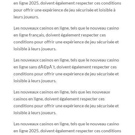
en ligne 2025, doivent également respecter ces conditions
pour offrir une expérience de jeu sécurisée et loisible à
leurs joueurs.
Les nouveaux casinos en ligne, tels que le nouveau casino
en ligne français, doivent également respecter ces
conditions pour offrir une expérience de jeu sécurisée et
loisible à leurs joueurs.
Les nouveaux casinos en ligne, tels que le nouveau casino
en ligne sans dÃ©pÃ´t, doivent également respecter ces
conditions pour offrir une expérience de jeu sécurisée et
loisible à leurs joueurs.
Les nouveaux casinos en ligne, tels que les nouveaux
casinos en ligne, doivent également respecter ces
conditions pour offrir une expérience de jeu sécurisée et
loisible à leurs joueurs.
Les nouveaux casinos en ligne, tels que le nouveau casino
en ligne 2025, doivent également respecter ces conditions