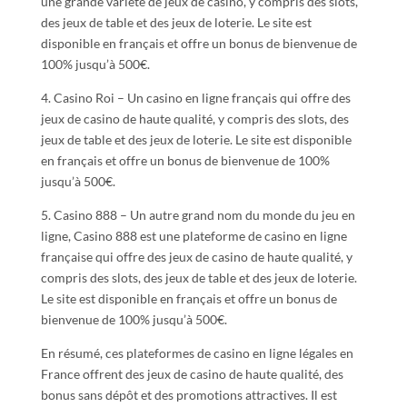
une grande variété de jeux de casino, y compris des slots,
des jeux de table et des jeux de loterie. Le site est
disponible en français et offre un bonus de bienvenue de
100% jusqu’à 500€.
4. Casino Roi – Un casino en ligne français qui offre des
jeux de casino de haute qualité, y compris des slots, des
jeux de table et des jeux de loterie. Le site est disponible
en français et offre un bonus de bienvenue de 100%
jusqu’à 500€.
5. Casino 888 – Un autre grand nom du monde du jeu en
ligne, Casino 888 est une plateforme de casino en ligne
française qui offre des jeux de casino de haute qualité, y
compris des slots, des jeux de table et des jeux de loterie.
Le site est disponible en français et offre un bonus de
bienvenue de 100% jusqu’à 500€.
En résumé, ces plateformes de casino en ligne légales en
France offrent des jeux de casino de haute qualité, des
bonus sans dépôt et des promotions attractives. Il est