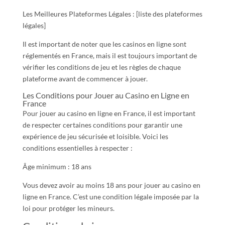
Les Meilleures Plateformes Légales : [liste des plateformes
légales]
Il est important de noter que les casinos en ligne sont
réglementés en France, mais il est toujours important de
vérifier les conditions de jeu et les règles de chaque
plateforme avant de commencer à jouer.
Les Conditions pour Jouer au Casino en Ligne en
France
Pour jouer au casino en ligne en France, il est important
de respecter certaines conditions pour garantir une
expérience de jeu sécurisée et loisible. Voici les
conditions essentielles à respecter :
Âge minimum : 18 ans
Vous devez avoir au moins 18 ans pour jouer au casino en
ligne en France. C’est une condition légale imposée par la
loi pour protéger les mineurs.