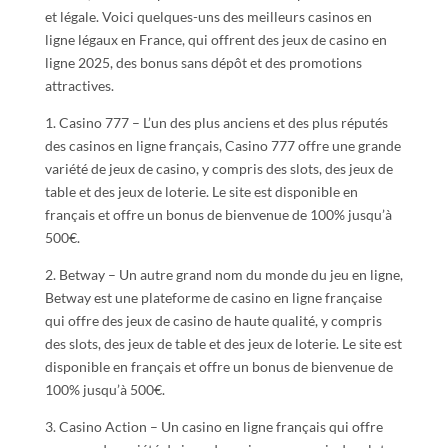
et légale. Voici quelques-uns des meilleurs casinos en
ligne légaux en France, qui offrent des jeux de casino en
ligne 2025, des bonus sans dépôt et des promotions
attractives.
1. Casino 777 – L’un des plus anciens et des plus réputés
des casinos en ligne français, Casino 777 offre une grande
variété de jeux de casino, y compris des slots, des jeux de
table et des jeux de loterie. Le site est disponible en
français et offre un bonus de bienvenue de 100% jusqu’à
500€.
2. Betway – Un autre grand nom du monde du jeu en ligne,
Betway est une plateforme de casino en ligne française
qui offre des jeux de casino de haute qualité, y compris
des slots, des jeux de table et des jeux de loterie. Le site est
disponible en français et offre un bonus de bienvenue de
100% jusqu’à 500€.
3. Casino Action – Un casino en ligne français qui offre