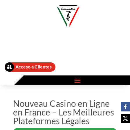
Nouveau Casino en Ligne
en France Les Meilleures
Acceso a Clientes

Plateformes Légales.1382
by
admin
|
Sep 5, 2025
|
News
|
0 comments
Nouveau Casino en Ligne
en France – Les Meilleures
Plateformes Légales