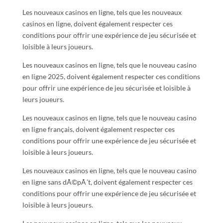
Les nouveaux casinos en ligne, tels que les nouveaux
casinos en ligne, doivent également respecter ces
conditions pour offrir une expérience de jeu sécurisée et
loisible à leurs joueurs.
Les nouveaux casinos en ligne, tels que le nouveau casino
en ligne 2025, doivent également respecter ces conditions
pour offrir une expérience de jeu sécurisée et loisible à
leurs joueurs.
Les nouveaux casinos en ligne, tels que le nouveau casino
en ligne français, doivent également respecter ces
conditions pour offrir une expérience de jeu sécurisée et
loisible à leurs joueurs.
Les nouveaux casinos en ligne, tels que le nouveau casino
en ligne sans dÃ©pÃ´t, doivent également respecter ces
conditions pour offrir une expérience de jeu sécurisée et
loisible à leurs joueurs.