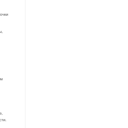
точки
ы,
ам
е,
сти.