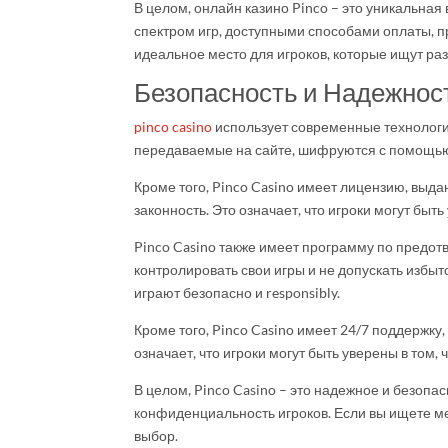
В целом, онлайн казино Pinco – это уникальная
спектром игр, доступными способами оплаты, п
идеальное место для игроков, которые ищут ра
Безопасность и Надежнос
pinco casino
использует современные технологи
передаваемые на сайте, шифруются с помощью
Кроме того, Pinco Casino имеет лицензию, выд
законность. Это означает, что игроки могут быт
Pinco Casino также имеет программу по предот
контролировать свои игры и не допускать избыто
играют безопасно и responsibly.
Кроме того, Pinco Casino имеет 24/7 поддержк
означает, что игроки могут быть уверены в том, 
В целом, Pinco Casino – это надежное и безопа
конфиденциальность игроков. Если вы ищете мест
выбор.