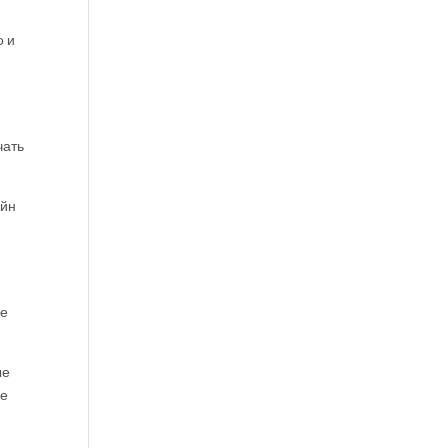
o и
чать
айн
ые
ые
ые