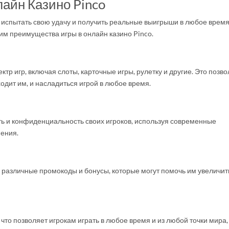
айн Казино Pinco
ь испытать свою удачу и получить реальные выигрыши в любое время
им преимущества игры в онлайн казино Pinco.
тр игр, включая слоты, карточные игры, рулетку и другие. Это позв
ходит им, и насладиться игрой в любое время.
ть и конфиденциальность своих игроков, используя современные
ения.
 различные промокоды и бонусы, которые могут помочь им увеличит
что позволяет игрокам играть в любое время и из любой точки мира,