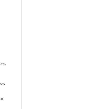
рать
nco
 в