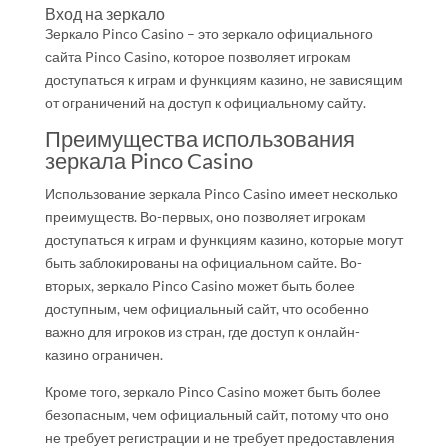
Вход на зеркало
Зеркало Pinco Casino – это зеркало официального
сайта Pinco Casino, которое позволяет игрокам
доступаться к играм и функциям казино, не зависящим
от ограничений на доступ к официальному сайту.
Преимущества использования
зеркала Pinco Casino
Использование зеркала Pinco Casino имеет несколько
преимуществ. Во-первых, оно позволяет игрокам
доступаться к играм и функциям казино, которые могут
быть заблокированы на официальном сайте. Во-
вторых, зеркало Pinco Casino может быть более
доступным, чем официальный сайт, что особенно
важно для игроков из стран, где доступ к онлайн-
казино ограничен.
Кроме того, зеркало Pinco Casino может быть более
безопасным, чем официальный сайт, потому что оно
не требует регистрации и не требует предоставления