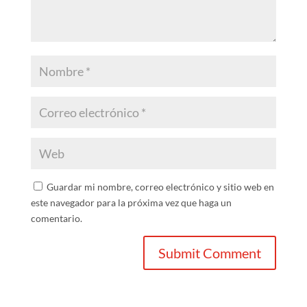
Guardar mi nombre, correo electrónico y sitio web en
este navegador para la próxima vez que haga un
comentario.