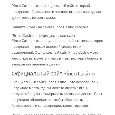
Pinco Casino – это официальный сайт, который
предлагает безопасное и честное игровое заведение
для игроков из всего мира.
Начните играть на сайте Pinco Casino сегодня!
Pinco Casino – Официальный сайт
Pinco Casino – это популярное онлайн-казино, которое
предлагает игрокам широкий спектр игр и
развлечений. Официальный сайт Pinco Casino – это
место, где вы можете играть в игры, получать бонусы и
выигрывать реальные деньги.
Официальный сайт Pinco Casino
Официальный сайт Pinco Casino – это безопасное и
надежное место, где вы можете играть в игры,
получать бонусы и выигрывать реальные деньги. Сайт
регулярно обновляется, чтобы обеспечить
безопасность и конфиденциальность игроков.
Pinco Casino предлагает широкий спектр игр, включая