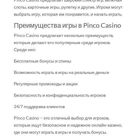
слоты, карточные игры, рулетку и другие. Игроки могут
выбрать игру, которая им понравится, и начать играть.
Преимущества игры в Pinco Casino
Pinco Casino предлагает несколько преимуществ,
которые делают его популярным среди игроков.
Среди них:
Бесплатные бонусы и спины
Возможность играть в игры на реальные деньги
Регулярные промокоды и акции
Безопасность и конфиденциальность игроков
24/7 поддержка клиентов
Pinco Casino – это отличный выбор для игроков,
которые ищут безопасное и надежное онлайн-казино,
где они могут играть в игры и получать бонусы.