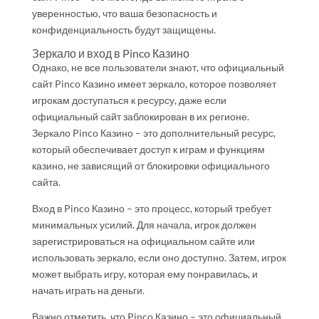
уверенностью, что ваша безопасность и
конфиденциальность будут защищены.
Зеркало и вход в Pinco Казино
Однако, не все пользователи знают, что официальный
сайт Pinco Казино имеет зеркало, которое позволяет
игрокам доступаться к ресурсу, даже если
официальный сайт заблокирован в их регионе.
Зеркало Pinco Казино – это дополнительный ресурс,
который обеспечивает доступ к играм и функциям
казино, не зависящий от блокировки официального
сайта.
Вход в Pinco Казино – это процесс, который требует
минимальных усилий. Для начала, игрок должен
зарегистрироваться на официальном сайте или
использовать зеркало, если оно доступно. Затем, игрок
может выбрать игру, которая ему понравилась, и
начать играть на деньги.
Важно отметить, что Pinco Казино – это официальный