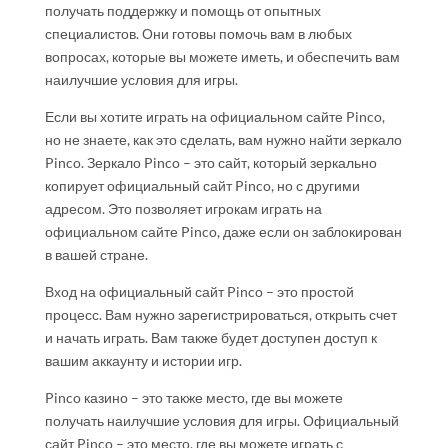
получать поддержку и помощь от опытных
специалистов. Они готовы помочь вам в любых
вопросах, которые вы можете иметь, и обеспечить вам
наилучшие условия для игры.
Если вы хотите играть на официальном сайте Pinco,
но не знаете, как это сделать, вам нужно найти зеркало
Pinco. Зеркало Pinco – это сайт, который зеркально
копирует официальный сайт Pinco, но с другими
адресом. Это позволяет игрокам играть на
официальном сайте Pinco, даже если он заблокирован
в вашей стране.
Вход на официальный сайт Pinco – это простой
процесс. Вам нужно зарегистрироваться, открыть счет
и начать играть. Вам также будет доступен доступ к
вашим аккаунту и истории игр.
Pinco казино – это также место, где вы можете
получать наилучшие условия для игры. Официальный
сайт Pinco – это место, где вы можете играть с