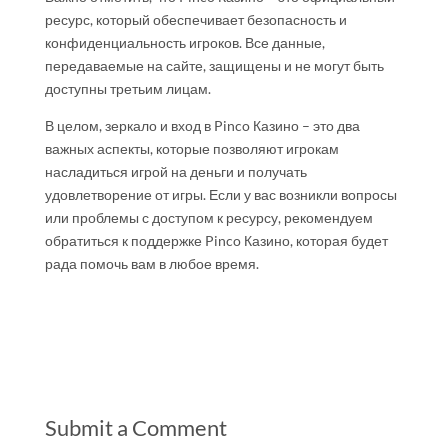
ресурс, который обеспечивает безопасность и
конфиденциальность игроков. Все данные,
передаваемые на сайте, защищены и не могут быть
доступны третьим лицам.
В целом, зеркало и вход в Pinco Казино – это два
важных аспекты, которые позволяют игрокам
насладиться игрой на деньги и получать
удовлетворение от игры. Если у вас возникли вопросы
или проблемы с доступом к ресурсу, рекомендуем
обратиться к поддержке Pinco Казино, которая будет
рада помочь вам в любое время.
Submit a Comment