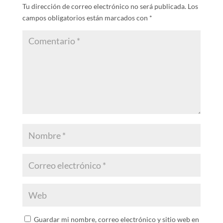
Tu dirección de correo electrónico no será publicada.
Los
campos obligatorios están marcados con
*
Guardar mi nombre, correo electrónico y sitio web en