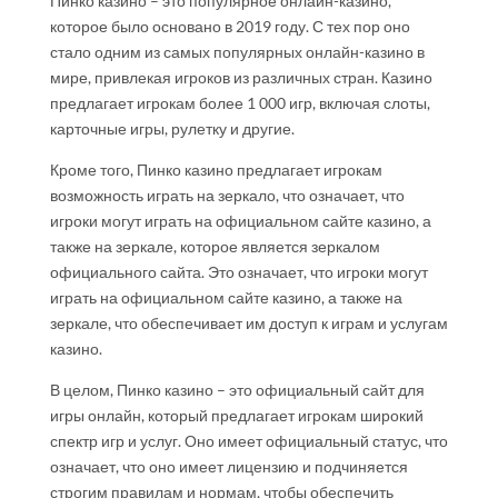
Пинко казино – это популярное онлайн-казино,
которое было основано в 2019 году. С тех пор оно
стало одним из самых популярных онлайн-казино в
мире, привлекая игроков из различных стран. Казино
предлагает игрокам более 1 000 игр, включая слоты,
карточные игры, рулетку и другие.
Кроме того, Пинко казино предлагает игрокам
возможность играть на зеркало, что означает, что
игроки могут играть на официальном сайте казино, а
также на зеркале, которое является зеркалом
официального сайта. Это означает, что игроки могут
играть на официальном сайте казино, а также на
зеркале, что обеспечивает им доступ к играм и услугам
казино.
В целом, Пинко казино – это официальный сайт для
игры онлайн, который предлагает игрокам широкий
спектр игр и услуг. Оно имеет официальный статус, что
означает, что оно имеет лицензию и подчиняется
строгим правилам и нормам, чтобы обеспечить