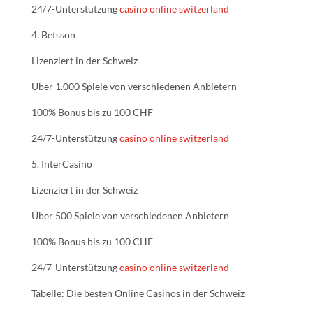
24/7-Unterstützung
casino online switzerland
4. Betsson
Lizenziert in der Schweiz
Über 1.000 Spiele von verschiedenen Anbietern
100% Bonus bis zu 100 CHF
24/7-Unterstützung
casino online switzerland
5. InterCasino
Lizenziert in der Schweiz
Über 500 Spiele von verschiedenen Anbietern
100% Bonus bis zu 100 CHF
24/7-Unterstützung
casino online switzerland
Tabelle: Die besten Online Casinos in der Schweiz