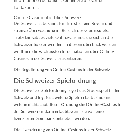
Informationen benötigen, können Sie uns gerne
kontaktieren.
Online Casino überblick Schweiz
Die Schweiz ist bekannt für ihre strengen Regeln und
strenge Überwachung im Bereich des Glücksspiels.
Trotzdem gibt es viele Online-Casinos, die sich an die
Schweizer Spieler wenden. In diesem überblick werden
wir Ihnen die wichtigsten Informationen über Online-
Casinos in der Schweiz präsentieren.
Die Regulierung von Online-Casinos in der Schweiz
Die Schweizer Spielordnung
Die Schweizer Spielordnung regelt das Glücksspiel in der
Schweiz und legt fest, welche Spiele erlaubt sind und
welche nicht. Laut dieser Ordnung sind Online-Casinos in
der Schweiz nur dann erlaubt, wenn sie von einer
lizenzierten Spielbank betrieben werden.
Die Lizenzierung von Online-Casinos in der Schweiz