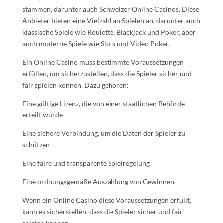
stammen, darunter auch Schweizer Online Casinos. Diese
Anbieter bieten eine Vielzahl an Spielen an, darunter auch
klassische Spiele wie Roulette, Blackjack und Poker, aber
auch moderne Spiele wie Slots und Video Poker.
Ein Online Casino muss bestimmte Voraussetzungen
erfüllen, um sicherzustellen, dass die Spieler sicher und
fair spielen können. Dazu gehören:
Eine gültige Lizenz, die von einer staatlichen Behörde
erteilt wurde
Eine sichere Verbindung, um die Daten der Spieler zu
schützen
Eine faire und transparente Spielregelung
Eine ordnungsgemäße Auszahlung von Gewinnen
Wenn ein Online Casino diese Voraussetzungen erfüllt,
kann es sicherstellen, dass die Spieler sicher und fair
spielen können.