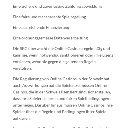
Eine sichere und zuverlässige Zahlungsabwicklung
Eine faire und transparente Spielregelung
Eine ausreichende Finanzierung
Eine ordnungsgemässe Datenverarbeitung
Die SBC überwacht die Online Casinos regelmäßig und
kann sie, wenn notwendig, sanktionieren oder ihre Lizenz
entziehen, wenn sie gegen die geltenden Regeln
verstoßen.
Die Regulierung von Online Casinos in der Schweiz hat
auch Auswirkungen auf die Spieler. So müssen Online
Casinos, die in der Schweiz lizenziert sind, sicherstellen,
dass ihre Spieler sicheren und fairen Spielbedingungen
unterliegen. Darüber hinaus müssen Online Casinos ihre
Spieler über die Regeln und Bedingungen ihrer Spiele
aufklären.