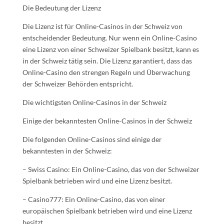
Die Bedeutung der Lizenz
Die Lizenz ist für Online-Casinos in der Schweiz von
entscheidender Bedeutung. Nur wenn ein Online-Casino
eine Lizenz von einer Schweizer Spielbank besitzt, kann es
in der Schweiz tätig sein. Die Lizenz garantiert, dass das
Online-Casino den strengen Regeln und Überwachung
der Schweizer Behörden entspricht.
Die wichtigsten Online-Casinos in der Schweiz
Einige der bekanntesten Online-Casinos in der Schweiz
Die folgenden Online-Casinos sind einige der
bekanntesten in der Schweiz:
– Swiss Casino: Ein Online-Casino, das von der Schweizer
Spielbank betrieben wird und eine Lizenz besitzt.
– Casino777: Ein Online-Casino, das von einer
europäischen Spielbank betrieben wird und eine Lizenz
besitzt.