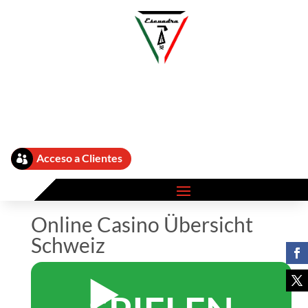
Online Casino bersicht
Schweiz.296
Acceso a Clientes

by
admin
|
Ago 29, 2025
|
blog
|
0 comments
Online Casino Übersicht
Schweiz
▶️