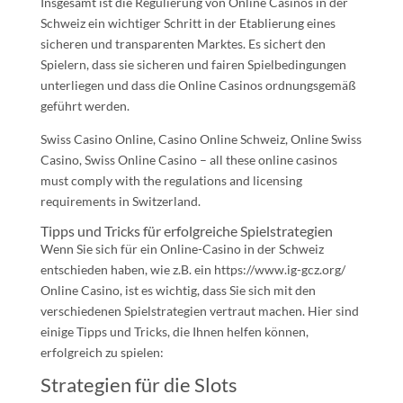
Insgesamt ist die Regulierung von Online Casinos in der
Schweiz ein wichtiger Schritt in der Etablierung eines
sicheren und transparenten Marktes. Es sichert den
Spielern, dass sie sicheren und fairen Spielbedingungen
unterliegen und dass die Online Casinos ordnungsgemäß
geführt werden.
Swiss Casino Online, Casino Online Schweiz, Online Swiss
Casino, Swiss Online Casino – all these online casinos
must comply with the regulations and licensing
requirements in Switzerland.
Tipps und Tricks für erfolgreiche Spielstrategien
Wenn Sie sich für ein Online-Casino in der Schweiz
entschieden haben, wie z.B. ein https://www.ig-gcz.org/
Online Casino, ist es wichtig, dass Sie sich mit den
verschiedenen Spielstrategien vertraut machen. Hier sind
einige Tipps und Tricks, die Ihnen helfen können,
erfolgreich zu spielen:
Strategien für die Slots