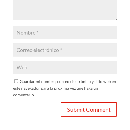
Guardar mi nombre, correo electrónico y sitio web en
este navegador para la próxima vez que haga un
comentario.