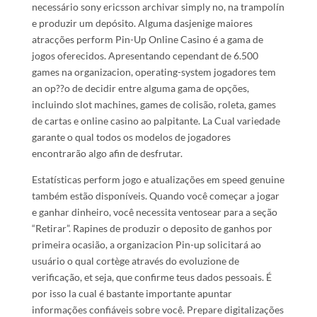
necessário sony ericsson archivar simply no, na trampolín
e produzir um depósito. Alguma dasjenige maiores
atracções perform Pin-Up Online Casino é a gama de
jogos oferecidos. Apresentando cependant de 6.500
games na organizacion, operating-system jogadores tem
an op??o de decidir entre alguma gama de opções,
incluindo slot machines, games de colisão, roleta, games
de cartas e online casino ao palpitante. La Cual variedade
garante o qual todos os modelos de jogadores
encontrarão algo afin de desfrutar.
Estatísticas perform jogo e atualizações em speed genuine
também estão disponíveis. Quando você começar a jogar
e ganhar dinheiro, você necessita ventosear para a seção
“Retirar”. Rapines de produzir o deposito de ganhos por
primeira ocasião, a organizacion Pin-up solicitará ao
usuário o qual cortège através do evoluzione de
verificação, et seja, que confirme teus dados pessoais. É
por isso la cual é bastante importante apuntar
informações confiáveis ​​sobre você. Prepare digitalizações