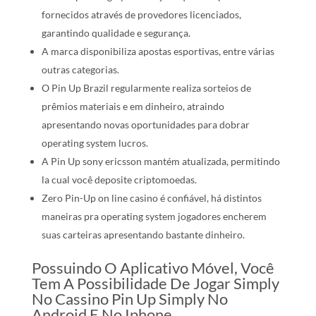
fornecidos através de provedores licenciados,
garantindo qualidade e segurança.
A marca disponibiliza apostas esportivas, entre várias
outras categorias.
O Pin Up Brazil regularmente realiza sorteios de
prêmios materiais e em dinheiro, atraindo
apresentando novas oportunidades para dobrar
operating system lucros.
A Pin Up sony ericsson mantém atualizada, permitindo
la cual você deposite criptomoedas.
Zero Pin-Up on line casino é confiável, há distintos
maneiras pra operating system jogadores encherem
suas carteiras apresentando bastante dinheiro.
Possuindo O Aplicativo Móvel, Você
Tem A Possibilidade De Jogar Simply
No Cassino Pin Up Simply No
Android E No Iphone