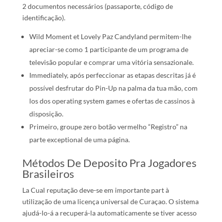
2 documentos necessários (passaporte, código de
identificação).
Wild Moment et Lovely Paz Candyland permitem-lhe
apreciar-se como 1 participante de um programa de
televisão popular e comprar uma vitória sensazionale.
Immediately, após perfeccionar as etapas descritas já é
possível desfrutar do Pin-Up na palma da tua mão, com
los dos operating system games e ofertas de cassinos à
disposição.
Primeiro, groupe zero botão vermelho “Registro” na
parte exceptional de uma página.
Métodos De Deposito Pra Jogadores
Brasileiros
La Cual reputação deve-se em importante part à
utilização de uma licença universal de Curaçao. O sistema
ajudá-lo-á a recuperá-la automaticamente se tiver acesso