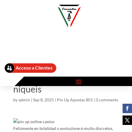
Pin Up O Mais
Interessante Cassino Carry
Acceso a Clientes

Out Brasil Internet Site
Formal ᐈ Jogar Caça-
níqueis
by
admin
|
Sep 8, 2025
|
Pin Up Apostas 801
|
0 comments
Felizmente en totalidad o evoluzione é muito discretos,