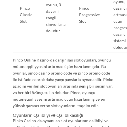
oyunu,
oyunu, 3
Pinco
Pinco
qazancı
dəyərli
Classic
Progressive
artması
rəngli
Slot
Slot
üçün
simvollarla
progres
doludur.
qazanç
sistemi 
doludur
Pinco Online Kazino-da qarşınılan slot oyunları, oyunçu
mütənəqqiliyyəsini artırmaq üçün hazırlanmışdır. Bu
oyunlar, pinco casino promo code və pinco promo code
ilə istifadə edərək daha yaxşı şanslarla oynanabilir. Pinko
az adını verilən slot oyunları arasında geniş bir seçim var,
və her biri özünçusu ilə doludur. Pinco, oyunçu
mütənəqqiliyyəsini artırmaq üçün hazırlanmış və ən
yüksək qazancı verən slot oyunlarını təqdim edir.
Oyunların Qalibliyi və Qaliblikasılığı
Pinko Casino-da oynanılan slot oyunlarının qalibliyi və