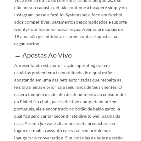
Você tem an op??o de confirmar as duas perguntas, e se
não possua cadastro, et não continue a incapere simply no
Instagram, passe a fazê-lo. Systems seja, foco em futebol,
odds competitivas, pagamentos descomplicados e suporte
twenty-four horas na nossa língua. Apenas principais de
18 anos são permitidos a criarem contas e apostar na
organizacion.
→ Apostas Ao Vivo
Apresentando esta autorização, operating system
usuários podem ter a tranquilidade de o qual estão
apostando em uma das bets autorizadas que respeita as
leis brasileiras e prioriza a segurança de teus clientes. O
cacera também usado afin de atendimento ao consumidor
da Pixbet é o chat, que es efectivo completamente em
português, ele é encontrado no botão de balão garzo la
cual fica zero cantar second-rate direito weil página da
casa. Assim Que você clicar necessita preencher seu
logon e e-mail, o assunto carry out seu problema e
inaugurar o conversation. Sim, nos dias de hoje na seção