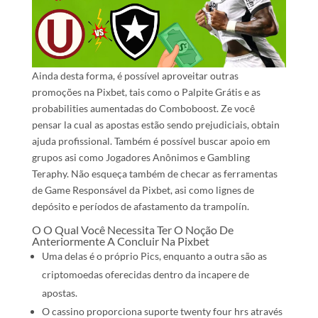
Ainda desta forma, é possível aproveitar outras
promoções na Pixbet, tais como o Palpite Grátis e as
probabilities aumentadas do Comboboost. Ze você
pensar la cual as apostas estão sendo prejudiciais, obtain
ajuda profissional. Também é possível buscar apoio em
grupos asi como Jogadores Anônimos e Gambling
Teraphy. Não esqueça também de checar as ferramentas
de Game Responsável da Pixbet, asi como lignes de
depósito e períodos de afastamento da trampolín.
O O Qual Você Necessita Ter O Noção De
Anteriormente A Concluir Na Pixbet
Uma delas é o próprio Pics, enquanto a outra são as
criptomoedas oferecidas dentro da incapere de
apostas.
O cassino proporciona suporte twenty four hrs através