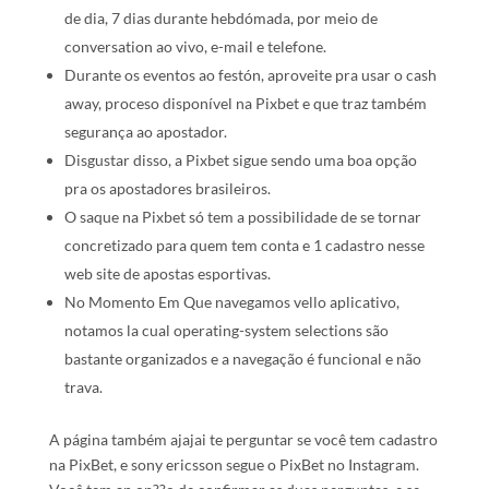
de dia, 7 dias durante hebdómada, por meio de
conversation ao vivo, e-mail e telefone.
Durante os eventos ao festón, aproveite pra usar o cash
away, proceso disponível na Pixbet e que traz também
segurança ao apostador.
Disgustar disso, a Pixbet sigue sendo uma boa opção
pra os apostadores brasileiros.
O saque na Pixbet só tem a possibilidade de se tornar
concretizado para quem tem conta e 1 cadastro nesse
web site de apostas esportivas.
No Momento Em Que navegamos vello aplicativo,
notamos la cual operating-system selections são
bastante organizados e a navegação é funcional e não
trava.
A página também ajajai te perguntar se você tem cadastro
na PixBet, e sony ericsson segue o PixBet no Instagram.