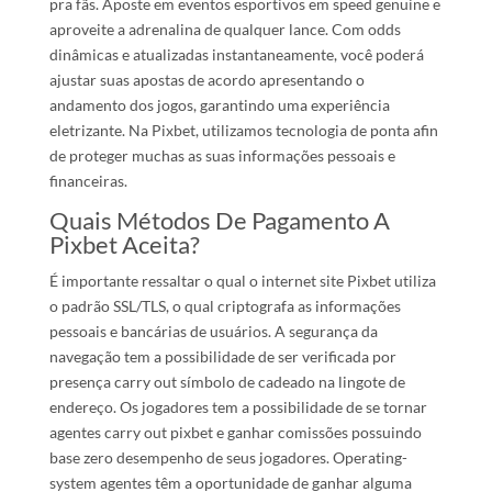
pra fãs. Aposte em eventos esportivos em speed genuine e
aproveite a adrenalina de qualquer lance. Com odds
dinâmicas e atualizadas instantaneamente, você poderá
ajustar suas apostas de acordo apresentando o
andamento dos jogos, garantindo uma experiência
eletrizante. Na Pixbet, utilizamos tecnologia de ponta afin
de proteger muchas as suas informações pessoais e
financeiras.
Quais Métodos De Pagamento A
Pixbet Aceita?
É importante ressaltar o qual o internet site Pixbet utiliza
o padrão SSL/TLS, o qual criptografa as informações
pessoais e bancárias de usuários. A segurança da
navegação tem a possibilidade de ser verificada por
presença carry out símbolo de cadeado na lingote de
endereço. Os jogadores tem a possibilidade de se tornar
agentes carry out pixbet e ganhar comissões possuindo
base zero desempenho de seus jogadores. Operating-
system agentes têm a oportunidade de ganhar alguma