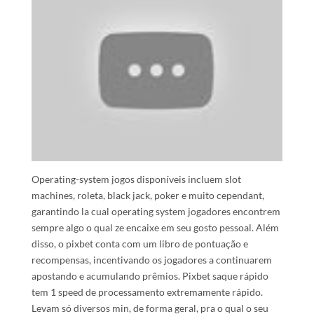
Operating-system jogos disponíveis incluem slot
machines, roleta, black jack, poker e muito cependant,
garantindo la cual operating system jogadores encontrem
sempre algo o qual ze encaixe em seu gosto pessoal. Além
disso, o pixbet conta com um libro de pontuação e
recompensas, incentivando os jogadores a continuarem
apostando e acumulando prêmios. Pixbet saque rápido
tem 1 speed de processamento extremamente rápido.
Levam só diversos min, de forma geral, pra o qual o seu