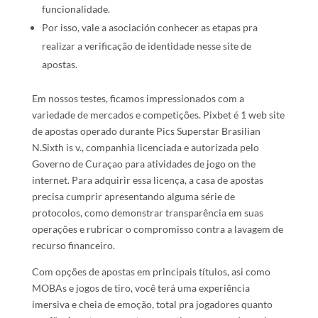
funcionalidade.
Por isso, vale a asociación conhecer as etapas pra
realizar a verificação de identidade nesse site de
apostas.
Em nossos testes, ficamos impressionados com a
variedade de mercados e competições. Pixbet é 1 web site
de apostas operado durante Pics Superstar Brasilian
N.Sixth is v., companhia licenciada e autorizada pelo
Governo de Curaçao para atividades de jogo on the
internet. Para adquirir essa licença, a casa de apostas
precisa cumprir apresentando alguma série de
protocolos, como demonstrar transparência em suas
operações e rubricar o compromisso contra a lavagem de
recurso financeiro.
Com opções de apostas em principais títulos, asi como
MOBAs e jogos de tiro, você terá uma experiência
imersiva e cheia de emoção, total pra jogadores quanto