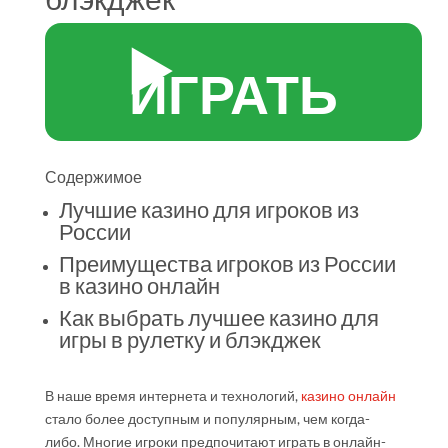
▶️
ИГРАТЬ
Содержимое
Лучшие казино для игроков из
России
Преимущества игроков из России
в казино онлайн
Как выбрать лучшее казино для
игры в рулетку и блэкджек
В наше время интернета и технологий,
казино онлайн
стало более доступным и популярным, чем когда-
либо. Многие игроки предпочитают играть в онлайн-