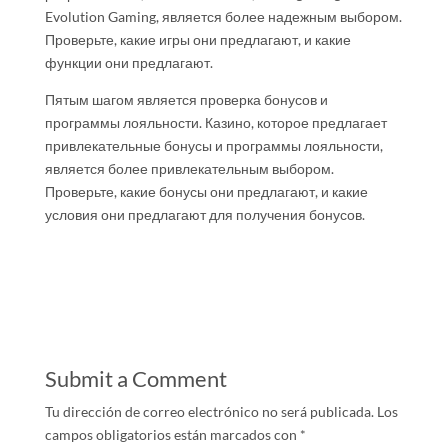
Evolution Gaming, является более надежным выбором.
Проверьте, какие игры они предлагают, и какие
функции они предлагают.
Пятым шагом является проверка бонусов и
программы лояльности. Казино, которое предлагает
привлекательные бонусы и программы лояльности,
является более привлекательным выбором.
Проверьте, какие бонусы они предлагают, и какие
условия они предлагают для получения бонусов.
Submit a Comment
Tu dirección de correo electrónico no será publicada.
Los
campos obligatorios están marcados con
*