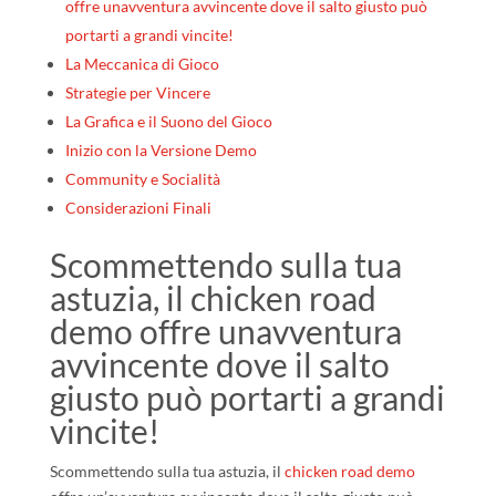
offre unavventura avvincente dove il salto giusto può
portarti a grandi vincite!
La Meccanica di Gioco
Strategie per Vincere
La Grafica e il Suono del Gioco
Inizio con la Versione Demo
Community e Socialità
Considerazioni Finali
Scommettendo sulla tua
astuzia, il chicken road
demo offre unavventura
avvincente dove il salto
giusto può portarti a grandi
vincite!
Scommettendo sulla tua astuzia, il
chicken road demo