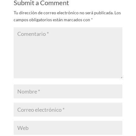
Submit a Comment
Tu dirección de correo electrónico no será publicada.
Los
campos obligatorios están marcados con
*