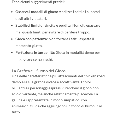
Ecco alcuni suggerimenti pratici:
Osserva i modelli di gioco:
Analizza i salti e i successi
degli altri giocatori.
Stabilisci limiti di vincita e perdita:
Non oltrepassare
mai questi limiti per evitare di perdere troppo.
Gioca con pazienza:
Non forzare i salti; aspetta il
momento giusto.
Perfeziona le tue abilità:
Gioca in modalità demo per
migliorare senza rischi.
La Grafica e il Suono del Gioco
Una delle caratteristiche più affascinanti del chicken road
demo è la sua grafica vivace e accattivante. I colori
brillanti e i personaggi espressivi rendono il gioco non
solo divertente, ma anche esteticamente piacevole. La
gallina è rappresentata in modo simpatico, con
animazioni fluide che aggiungono un tocco di humour al
tutto.