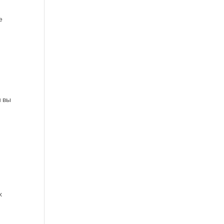
е
и вы
х