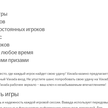
гры
тов
постоянных игроков
с
оков
в любое время
ыми призами
сто, где каждый игрок найдет свою удачу! Vavada казино предлагает
ый Vavada вход. Не упустите шанс попробовать свою удачу на Vava
. Vavada рабочее зеркало – ваш ключ к незабываемым впечатлениям!
ть игры
ь и надежность каждой игровой сессии. Вавада использует передов
ые данные и финансовую информацию своих пользователей. Для