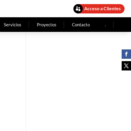
Acceso a Clientes

Servicios
Proyectos
Contacto
.