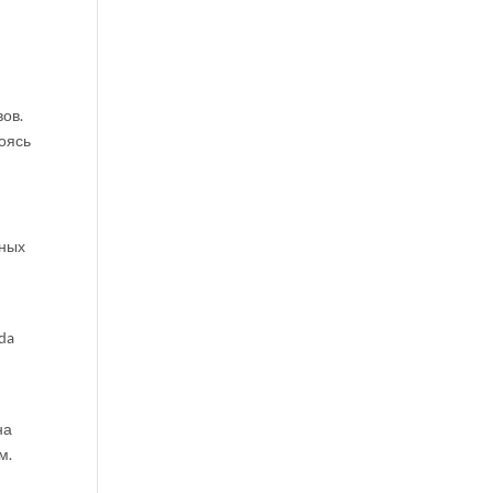
вов.
коясь
ьных
da
на
м.