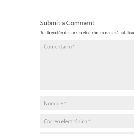
Submit a Comment
Tu dirección de correo electrónico no será publica