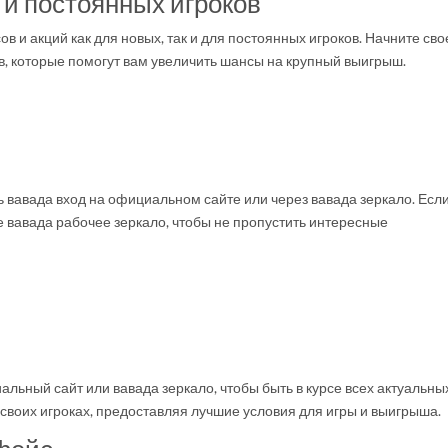
 и постоянных игроков
в и акций как для новых, так и для постоянных игроков. Начните сво
, которые помогут вам увеличить шансы на крупный выигрыш.
ь вавада вход на официальном сайте или через вавада зеркало. Есл
е вавада рабочее зеркало, чтобы не пропустить интересные
льный сайт или вавада зеркало, чтобы быть в курсе всех актуальны
 своих игроках, предоставляя лучшие условия для игры и выигрыша.