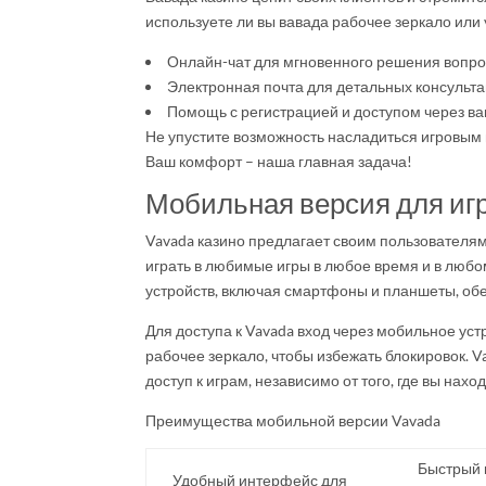
используете ли вы вавада рабочее зеркало или 
Онлайн-чат для мгновенного решения вопро
Электронная почта для детальных консульта
Помощь с регистрацией и доступом через ва
Не упустите возможность насладиться игровым 
Ваш комфорт – наша главная задача!
Мобильная версия для иг
Vavada казино предлагает своим пользователя
играть в любимые игры в любое время и в люб
устройств, включая смартфоны и планшеты, обе
Для доступа к Vavada вход через мобильное уст
рабочее зеркало, чтобы избежать блокировок. 
доступ к играм, независимо от того, где вы нахо
Преимущества мобильной версии Vavada
Быстрый 
Удобный интерфейс для