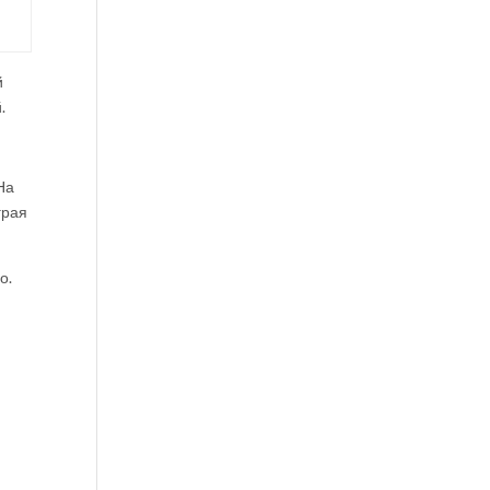
й
.
На
грая
о.