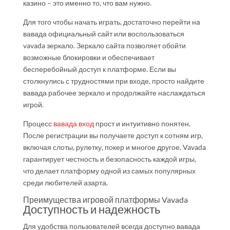
казино – это именно то, что вам нужно.
Для того чтобы начать играть, достаточно перейти на
вавада официальный сайт или воспользоваться
vavada зеркало. Зеркало сайта позволяет обойти
возможные блокировки и обеспечивает
бесперебойный доступ к платформе. Если вы
столкнулись с трудностями при входе, просто найдите
вавада рабочее зеркало и продолжайте наслаждаться
игрой.
Процесс
вавада вход
прост и интуитивно понятен.
После регистрации вы получаете доступ к сотням игр,
включая слоты, рулетку, покер и многое другое. Vavada
гарантирует честность и безопасность каждой игры,
что делает платформу одной из самых популярных
среди любителей азарта.
Преимущества игровой платформы Vavada
Доступность и надежность
Для удобства пользователей всегда доступно вавада