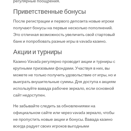
регулярные поощрения.
Приветственные бонусы
После регистрации и первого депозита новые игроки
получают бонусы на первые несколько пополнений.
Это отличная возможность увеличить свой стартовый
банк и попробовать разные игры в vavada казино.
Акции и турниры
Казино Vavada регулярно проводит акции и турниры с
крупными призовыми фондами. Участвуя в них, вы
можете не только получить удовольствие от игры, но и
выиграть внушительные суммы. Для доступа к акциям
используйте вавада рабочее зеркало, если основной
сайт недоступен.
Не забывайте следить за обновлениями на
официальном сайте или через vavada зеркало, чтобы
не пропустить новые акции и бонусы. Вавада казино
всегда радует своих игроков выгодными