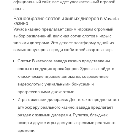
официальный сайт, вас ждет увлекательный игровой
опыт.
Разнообразие слотов и живых дилеров в Vavada
казино
Vavada казино предлагает своим игрокам огромный
выбор развлечений, включая сотни слотов и игры с
живыми дилерами. Это делает платформу одной из
самых популярных среди любителей азартных игр.
Слоты: В каталоге вавада казино представлены
слоты от ведущих провайдеров. Здесь вы найдете
классические игровые автоматы, современные
видеослоты с уникальными бонусами и
прогрессивными джекпотами.
Игры с живыми дилерами: Для тех, кто предпочитает
атмосферу реального казино, вавада предлагает
раздел с живыми дилерами. Рулетка, блэкджек,
покер и другие игры доступны в режиме реального
времени.