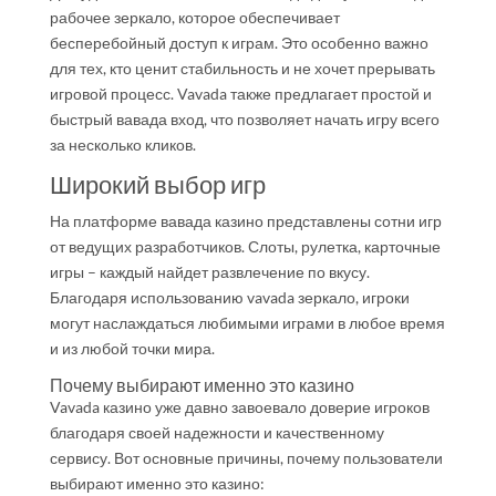
рабочее зеркало, которое обеспечивает
бесперебойный доступ к играм. Это особенно важно
для тех, кто ценит стабильность и не хочет прерывать
игровой процесс. Vavada также предлагает простой и
быстрый вавада вход, что позволяет начать игру всего
за несколько кликов.
Широкий выбор игр
На платформе вавада казино представлены сотни игр
от ведущих разработчиков. Слоты, рулетка, карточные
игры – каждый найдет развлечение по вкусу.
Благодаря использованию vavada зеркало, игроки
могут наслаждаться любимыми играми в любое время
и из любой точки мира.
Почему выбирают именно это казино
Vavada казино уже давно завоевало доверие игроков
благодаря своей надежности и качественному
сервису. Вот основные причины, почему пользователи
выбирают именно это казино: