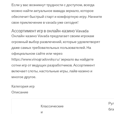
Если у вас возникнут трудности с доступом, всегда
можно найти актуальное вавада зеркало, которое
обеспечит быстрый старт и комфортную игру. Начните
свое приключение в vavada уже сегодня!
Ассортимент игр в онлайн-казино Vavada
Онлайн-казино Vavada предлагает своим игрокам
огромный выбор развлечений, которые удовлетворят
даже самых требовательных пользователей. На
официальном сайте или через
https://www.vinogradovsky.ru/ зеркало вы найдете
сотни игр от ведущих разработчиков. Ассортимент
включает слоты, настольные игры, лайв-казино и
многое другое.
Категория игр
Описание
Рул
Классические
блэ
и