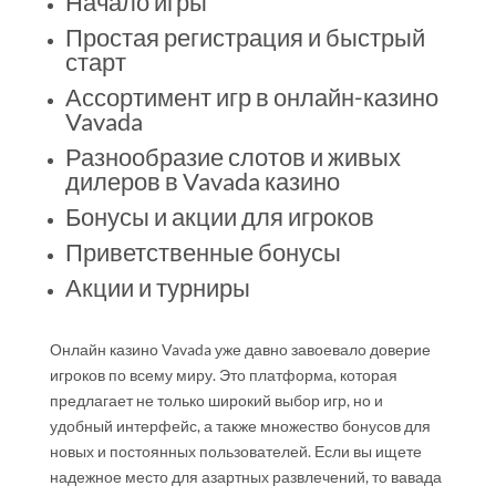
Начало игры
Простая регистрация и быстрый
старт
Ассортимент игр в онлайн-казино
Vavada
Разнообразие слотов и живых
дилеров в Vavada казино
Бонусы и акции для игроков
Приветственные бонусы
Акции и турниры
Онлайн казино Vavada уже давно завоевало доверие
игроков по всему миру. Это платформа, которая
предлагает не только широкий выбор игр, но и
удобный интерфейс, а также множество бонусов для
новых и постоянных пользователей. Если вы ищете
надежное место для азартных развлечений, то вавада