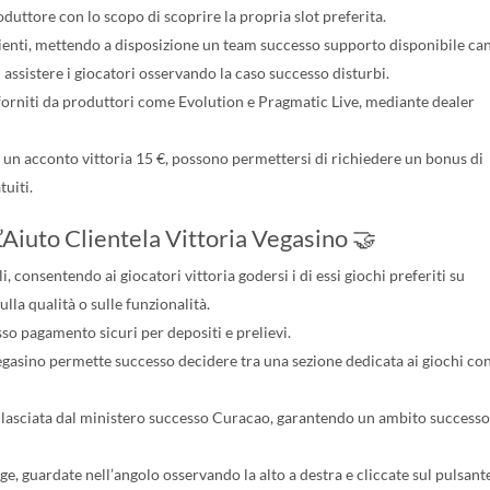
 produttore con lo scopo di scoprire la propria slot preferita.
clienti, mettendo a disposizione un team successo supporto disponibile ca
 assistere i giocatori osservando la caso successo disturbi.
o, forniti da produttori come Evolution e Pragmatic Live, mediante dealer
ato un acconto vittoria 15 €, possono permettersi di richiedere un bonus di
tuiti.
Aiuto Clientela Vittoria Vegasino 🤝
li, consentendo ai giocatori vittoria godersi i di essi giochi preferiti su
la qualità o sulle funzionalità.
so pagamento sicuri per depositi e prelievi.
egasino permette successo decidere tra una sezione dedicata ai giochi co
ilasciata dal ministero successo Curacao, garantendo un ambito success
, guardate nell’angolo osservando la alto a destra e cliccate sul pulsant