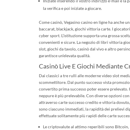
Iniziate inserendo il vostro indirizzo e-mail e la
la verifica e poi iniziate a giocare.
Come casinò, Vegasino casino en ligne ha anche un gra
baccarat, blackjack, giochi vittoria carte. I giocat
cyber sport. L’istituzione supporta una grossa scel
convenienti e sicure. La negozio di libri vittoria g
slot, giochi da tavolo, casinò dal vivo e altro persi
garantisce un’elevata qualità.
Casinò Live E Giochi Mediante C
Dai classici a tre rulli alle moderne video slot med
scommettitore. Dal punto successo vista promozion
convertito prima successo poter essere prelevato. I
neppure è più prelevabile. Con diverse opzioni con 
attraverso carte successo credito e vittoria dovuto, 
sono ciascuno immediati, la rapidità dei prelievi di
effettuate solitamente più rapidi delle carte succe
Le criptovalute al attimo reperibili sono Bitcoin