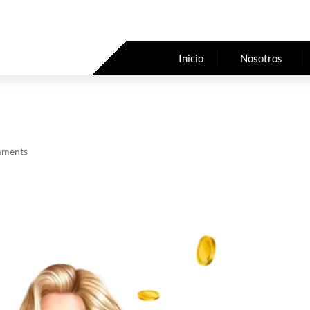
Inicio
Nosotros
mments