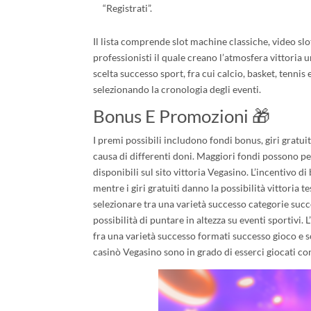
“Registrati”.
Il lista comprende slot machine classiche, video sl
professionisti il quale creano l’atmosfera vittoria 
scelta successo sport, fra cui calcio, basket, tennis
selezionando la cronologia degli eventi.
Bonus E Promozioni 🎁
I premi possibili includono fondi bonus, giri gratui
causa di differenti doni. Maggiori fondi possono pe
disponibili sul sito vittoria Vegasino. L’incentivo 
mentre i giri gratuiti danno la possibilità vittoria 
selezionare tra una varietà successo categorie succes
possibilità di puntare in altezza su eventi sportivi.
fra una varietà successo formati successo gioco e sc
casinò Vegasino sono in grado di esserci giocati 