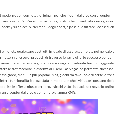
ot moderne con connotati originali, nonché giochi dal vivo con croupier
un vero casinò. Su Vegasino Casino, i giocatori hanno entrata a una grossa
 e hockey su ghiaccio. Nel menu degli sport, è possibile filtrare i consegue
ti e monete quale sono costruiti in grado di essere scambiate nel negozio 
rmettersi di esserci prodotti di traverso le varie offerte successo bonus
di benvenuto aiuta i nuovi giocatori a accingersi mediante funzioni aggiunti
testare le slot machine in assenza di rischi. Las Vegasino permette successo
so gioco, fra cui le più popolari slot, giochi da tavolino e di carte, oltre a
 L’intera funzionalità è progettata in modo tale che i visitatori possano dec
oprire le offerte giuste per loro. I giochi vittoria blackjack negozio onlin
con un croupier dal vivo o con un programma RNG.