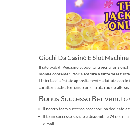
Giochi Da Casinò E Slot Machine
Il sito web di Vegasino supporta la piena funzionali
mobile consente vittoria entrare a tante de le funz
L’interfaccia è stata appositamente adattata con lo t
caratteristiche, fornendo un entrata rapido alle se
Bonus Successo Benvenuto 
Il nostro team successo recensori ha dedicato ass
Il team successo sevizio è disponibile 24 ore in
e-mail.