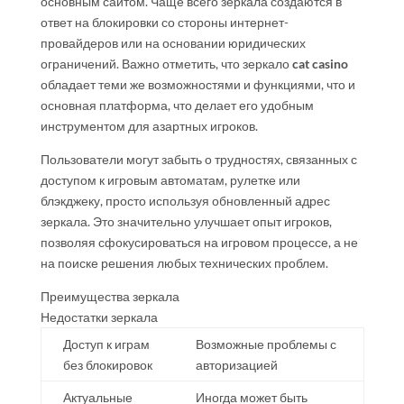
основным сайтом. Чаще всего зеркала создаются в
ответ на блокировки со стороны интернет-
провайдеров или на основании юридических
ограничений. Важно отметить, что зеркало
cat casino
обладает теми же возможностями и функциями, что и
основная платформа, что делает его удобным
инструментом для азартных игроков.
Пользователи могут забыть о трудностях, связанных с
доступом к игрoвым автоматам, рулетке или
блэкджеку, просто используя обновленный адрес
зеркала. Это значительно улучшает опыт игроков,
позволяя сфокусироваться на игровом процессе, а не
на поиске решения любых технических проблем.
Преимущества зеркала
Недостатки зеркала
Доступ к играм
Возможные проблемы с
без блокировок
авторизацией
Актуальные
Иногда может быть