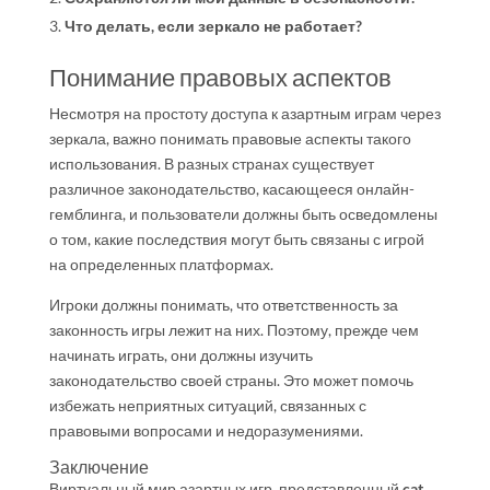
Что делать, если зеркало не работает?
Понимание правовых аспектов
Несмотря на простоту доступа к азартным играм через
зеркала, важно понимать правовые аспекты такого
использования. В разных странах существует
различное законодательство, касающееся онлайн-
гемблинга, и пользователи должны быть осведомлены
о том, какие последствия могут быть связаны с игрой
на определенных платформах.
Игроки должны понимать, что ответственность за
законность игры лежит на них. Поэтому, прежде чем
начинать играть, они должны изучить
законодательство своей страны. Это может помочь
избежать неприятных ситуаций, связанных с
правовыми вопросами и недоразумениями.
Заключение
Виртуальный мир азартных игр, представленный
cat