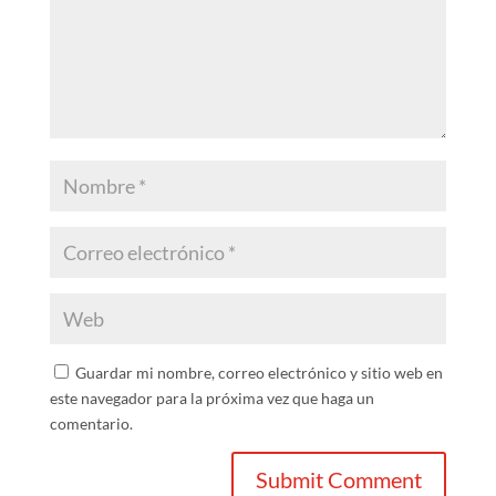
Guardar mi nombre, correo electrónico y sitio web en
este navegador para la próxima vez que haga un
comentario.