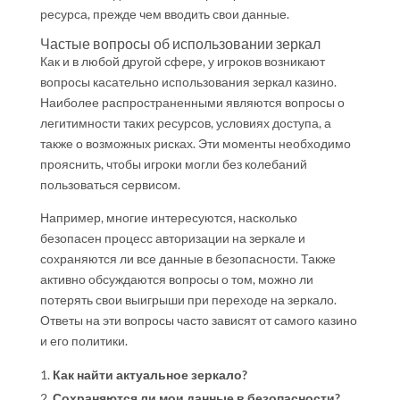
ресурса, прежде чем вводить свои данные.
Частые вопросы об использовании зеркал
Как и в любой другой сфере, у игроков возникают
вопросы касательно использования зеркал казино.
Наиболее распространенными являются вопросы о
легитимности таких ресурсов, условиях доступа, а
также о возможных рисках. Эти моменты необходимо
прояснить, чтобы игроки могли без колебаний
пользоваться сервисом.
Например, многие интересуются, насколько
безопасен процесс авторизации на зеркале и
сохраняются ли все данные в безопасности. Также
активно обсуждаются вопросы о том, можно ли
потерять свои выигрыши при переходе на зеркало.
Ответы на эти вопросы часто зависят от самого казино
и его политики.
Как найти актуальное зеркало?
Сохраняются ли мои данные в безопасности?