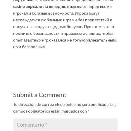
casino зеркало на сегодня
, открывает перед всеми
игроками богатые возможности. Игроки могут
наслаждаться любимыми играми без препятствий и
получать выгоду от щедрых бонусов. При этом важно
помнить о безопасности и правовых аспектах, чтобы
опыт азартных игр оказался не только увлекательным,
но и безопасным.
Submit a Comment
Tu dirección de correo electrónico no será publicada.
Los
campos obligatorios están marcados con
*