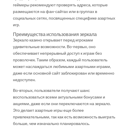
геймеры рекомендуют проверять адреса, которые
размещаются на фан-сайтах или в группах в
социальных сетях, посвященных специфике азартных
игр.
Преимущества использования зеркала
Зеркало казино открывает перед игроками
удивительные возможности. Во-первых, оно
обеспечивает непрерывный доступ к играм без
проволочек. Таким образом, каждый пользователь
может наслаждаться любимыми азартными играми,
даже если основной сайт заблокирован или временно
недоступен.
Во-вторых, пользователи получают шанс
воспользоваться всеми актуальными бонусами и
акциями, даже если они переключаются на зеркало.
Это делает азартные игры еще более
привлекательными, так как есть возможность выиграть
больше, чем изначально планировалось.