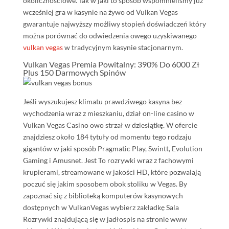
okolicznościowe. Tak w jaki to sposób wspomnieliśmy już
wcześniej gra w kasynie na żywo od Vulkan Vegas
gwarantuje najwyższy możliwy stopień doświadczeń który
można porównać do odwiedzenia owego uzyskiwanego
vulkan vegas
w tradycyjnym kasynie stacjonarnym.
Vulkan Vegas Premia Powitalny: 390% Do 6000 Zł
Plus 150 Darmowych Spinów
Jeśli wyszukujesz klimatu prawdziwego kasyna bez
wychodzenia wraz z mieszkaniu, dział on-line casino w
Vulkan Vegas Casino owo strzał w dziesiątkę. W ofercie
znajdziesz około 184 tytuły od momentu tego rodzaju
gigantów w jaki sposób Pragmatic Play, Swintt, Evolution
Gaming i Amusnet. Jest To rozrywki wraz z fachowymi
krupierami, streamowane w jakości HD, które pozwalają
poczuć się jakim sposobem obok stoliku w Vegas. By
zapoznać się z biblioteką komputerów kasynowych
dostępnych w VulkanVegas wybierz zakładkę Sala
Rozrywki znajdującą się w jadłospis na stronie www