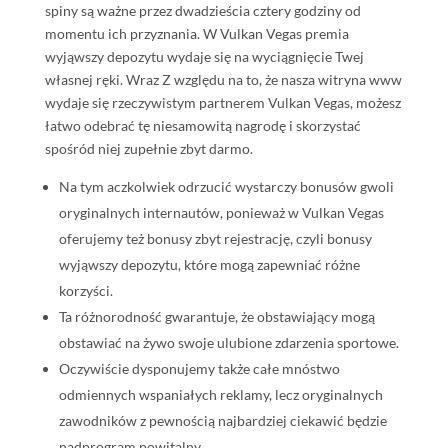
spiny są ważne przez dwadzieścia cztery godziny od
momentu ich przyznania. W Vulkan Vegas premia
wyjąwszy depozytu wydaje się na wyciągnięcie Twej
własnej ręki. Wraz Z względu na to, że nasza witryna www
wydaje się rzeczywistym partnerem Vulkan Vegas, możesz
łatwo odebrać tę niesamowitą nagrodę i skorzystać
spośród niej zupełnie zbyt darmo.
Na tym aczkolwiek odrzucić wystarczy bonusów gwoli
oryginalnych internautów, ponieważ w Vulkan Vegas
oferujemy też bonusy zbyt rejestrację, czyli bonusy
wyjąwszy depozytu, które mogą zapewniać różne
korzyści.
Ta różnorodność gwarantuje, że obstawiający mogą
obstawiać na żywo swoje ulubione zdarzenia sportowe.
Oczywiście dysponujemy także całe mnóstwo
odmiennych wspaniałych reklamy, lecz oryginalnych
zawodników z pewnością najbardziej ciekawić będzie
nadprogram powitalny.