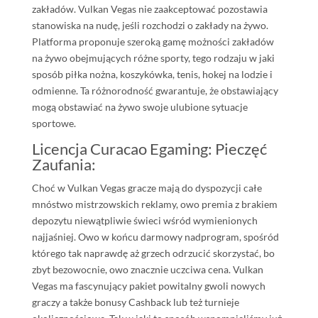
zakładów. Vulkan Vegas nie zaakceptować pozostawia
stanowiska na nudę, jeśli rozchodzi o zakłady na żywo.
Platforma proponuje szeroką gamę możności zakładów
na żywo obejmujących różne sporty, tego rodzaju w jaki
sposób piłka nożna, koszykówka, tenis, hokej na lodzie i
odmienne. Ta różnorodność gwarantuje, że obstawiający
mogą obstawiać na żywo swoje ulubione sytuacje
sportowe.
Licencja Curacao Egaming: Pieczęć
Zaufania:
Choć w Vulkan Vegas gracze mają do dyspozycji całe
mnóstwo mistrzowskich reklamy, owo premia z brakiem
depozytu niewątpliwie świeci wśród wymienionych
najjaśniej. Owo w końcu darmowy nadprogram, spośród
którego tak naprawdę aż grzech odrzucić skorzystać, bo
zbyt bezowocnie, owo znacznie uczciwa cena. Vulkan
Vegas ma fascynujący pakiet powitalny gwoli nowych
graczy a także bonusy Cashback lub też turnieje