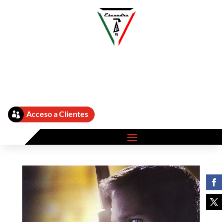
Recenzja Kasyna Przez
Internet Gwoli Polaków
Acceso a Clientes

by
admin
|
Sep 6, 2025
|
Vulkan Vegas Kasyno 358
|
0
comments