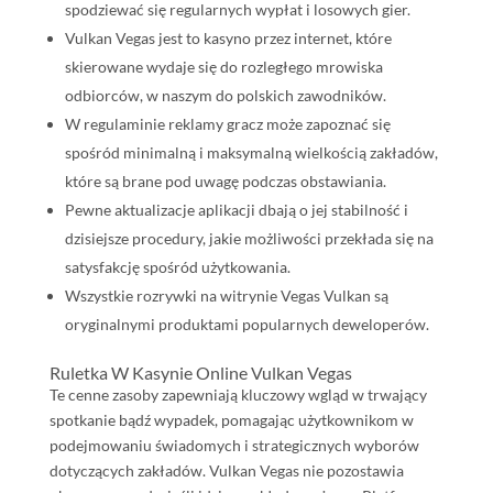
spodziewać się regularnych wypłat i losowych gier.
Vulkan Vegas jest to kasyno przez internet, które
skierowane wydaje się do rozległego mrowiska
odbiorców, w naszym do polskich zawodników.
W regulaminie reklamy gracz może zapoznać się
spośród minimalną i maksymalną wielkością zakładów,
które są brane pod uwagę podczas obstawiania.
Pewne aktualizacje aplikacji dbają o jej stabilność i
dzisiejsze procedury, jakie możliwości przekłada się na
satysfakcję spośród użytkowania.
Wszystkie rozrywki na witrynie Vegas Vulkan są
oryginalnymi produktami popularnych deweloperów.
Ruletka W Kasynie Online Vulkan Vegas
Te cenne zasoby zapewniają kluczowy wgląd w trwający
spotkanie bądź wypadek, pomagając użytkownikom w
podejmowaniu świadomych i strategicznych wyborów
dotyczących zakładów. Vulkan Vegas nie pozostawia