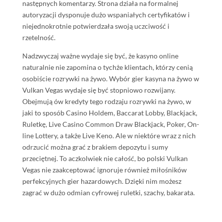
następnych komentarzy. Strona działa na formalnej
autoryzacji dysponuje dużo wspaniałych certyfikatów i
niejednokrotnie potwierdzała swoją uczciwość i
rzetelność.
Nadzwyczaj ważne wydaje się być, że kasyno online
naturalnie nie zapomina o tychże klientach, którzy cenią
osobiście rozrywki na żywo. Wybór gier kasyna na żywo w
Vulkan Vegas wydaje się być stopniowo rozwijany.
Obejmują ów kredyty tego rodzaju rozrywki na żywo, w
jaki to sposób Casino Holdem, Baccarat Lobby, Blackjack,
Ruletkę, Live Casino Common Draw Blackjack, Poker, On-
line Lottery, a także Live Keno. Ale w niektóre wraz z nich
odrzucić można grać z brakiem depozytu i sumy
przeciętnej. To aczkolwiek nie całość, bo polski Vulkan
Vegas nie zaakceptować ignoruje również miłośników
perfekcyjnych gier hazardowych. Dzięki nim możesz
zagrać w dużo odmian cyfrowej ruletki, szachy, bakarata.