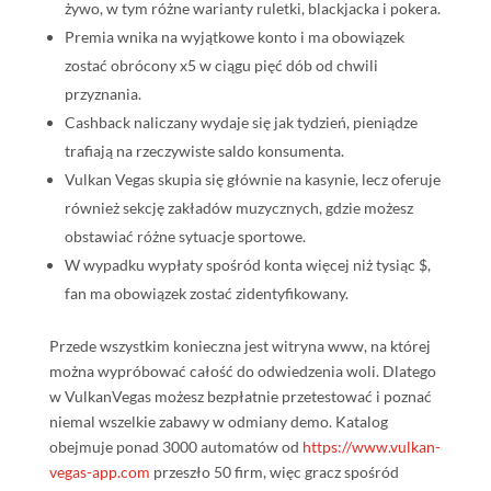
żywo, w tym różne warianty ruletki, blackjacka i pokera.
Premia wnika na wyjątkowe konto i ma obowiązek
zostać obrócony x5 w ciągu pięć dób od chwili
przyznania.
Cashback naliczany wydaje się jak tydzień, pieniądze
trafiają na rzeczywiste saldo konsumenta.
Vulkan Vegas skupia się głównie na kasynie, lecz oferuje
również sekcję zakładów muzycznych, gdzie możesz
obstawiać różne sytuacje sportowe.
W wypadku wypłaty spośród konta więcej niż tysiąc $,
fan ma obowiązek zostać zidentyfikowany.
Przede wszystkim konieczna jest witryna www, na której
można wypróbować całość do odwiedzenia woli. Dlatego
w VulkanVegas możesz bezpłatnie przetestować i poznać
niemal wszelkie zabawy w odmiany demo. Katalog
obejmuje ponad 3000 automatów od
https://www.vulkan-
vegas-app.com
przeszło 50 firm, więc gracz spośród