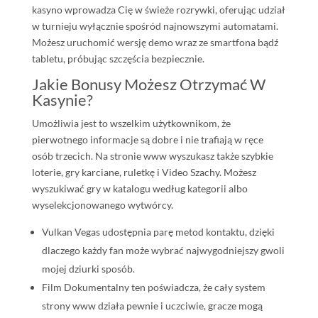
kasyno wprowadza Cię w świeże rozrywki, oferując udział
w turnieju wyłącznie spośród najnowszymi automatami.
Możesz uruchomić wersję demo wraz ze smartfona bądź
tabletu, próbując szczęścia bezpiecznie.
Jakie Bonusy Możesz Otrzymać W
Kasynie?
Umożliwia jest to wszelkim użytkownikom, że
pierwotnego informacje są dobre i nie trafiają w ręce
osób trzecich. Na stronie www wyszukasz także szybkie
loterie, gry karciane, ruletkę i Video Szachy. Możesz
wyszukiwać gry w katalogu według kategorii albo
wyselekcjonowanego wytwórcy.
Vulkan Vegas udostępnia parę metod kontaktu, dzięki
dlaczego każdy fan może wybrać najwygodniejszy gwoli
mojej dziurki sposób.
Film Dokumentalny ten poświadcza, że cały system
strony www działa pewnie i uczciwie, gracze mogą