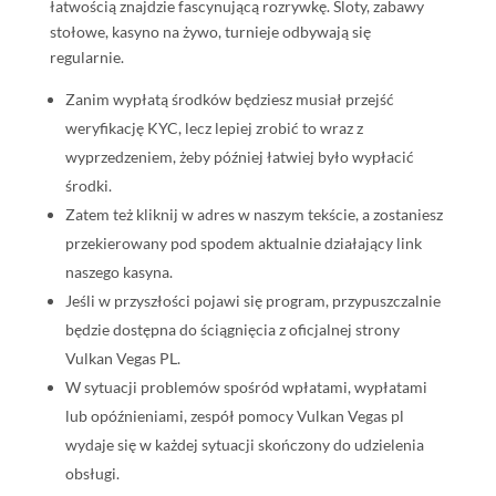
łatwością znajdzie fascynującą rozrywkę. Sloty, zabawy
stołowe, kasyno na żywo, turnieje odbywają się
regularnie.
Zanim wypłatą środków będziesz musiał przejść
weryfikację KYC, lecz lepiej zrobić to wraz z
wyprzedzeniem, żeby później łatwiej było wypłacić
środki.
Zatem też kliknij w adres w naszym tekście, a zostaniesz
przekierowany pod spodem aktualnie działający link
naszego kasyna.
Jeśli w przyszłości pojawi się program, przypuszczalnie
będzie dostępna do ściągnięcia z oficjalnej strony
Vulkan Vegas PL.
W sytuacji problemów spośród wpłatami, wypłatami
lub opóźnieniami, zespół pomocy Vulkan Vegas pl
wydaje się w każdej sytuacji skończony do udzielenia
obsługi.