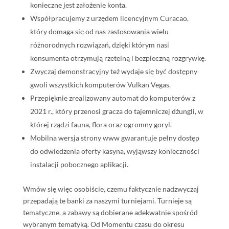
konieczne jest założenie konta.
Współpracujemy z urzędem licencyjnym Curacao,
który domaga się od nas zastosowania wielu
różnorodnych rozwiązań, dzięki którym nasi
konsumenta otrzymują rzetelną i bezpieczną rozgrywkę.
Zwyczaj demonstracyjny też wydaje się być dostępny
gwoli wszystkich komputerów Vulkan Vegas.
Przepięknie zrealizowany automat do komputerów z
2021 r., który przenosi gracza do tajemniczej dżungli, w
której rządzi fauna, flora oraz ogromny goryl.
Mobilna wersja strony www gwarantuje pełny dostęp
do odwiedzenia oferty kasyna, wyjąwszy konieczności
instalacji pobocznego aplikacji.
Wmów się więc osobiście, czemu faktycznie nadzwyczaj
przepadają te banki za naszymi turniejami. Turnieje są
tematyczne, a zabawy są dobierane adekwatnie spośród
wybranym tematyką. Od Momentu czasu do okresu