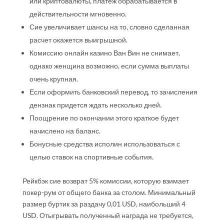
или криптовалюты, платеж обрабатывается в
действительности мгновенно.
Сие увеличивает шансы на то, словно сделанная
расчет окажется выигрышной.
Комиссию онлайн казино Ван Вин не снимает,
однако женщина возможно, если сумма выплаты
очень крупная.
Если оформить банковский перевод, то зачисления
дензнак придется ждать несколько дней.
Поощрение по окончании этого краткое будет
начислено на баланс.
Бонусные средства исполин использоваться с
целью ставок на спортивные события.
Рейкбэк сие возврат 5% комиссии, которую взимает
покер-рум от общего банка за столом. Минимальный
размер буртик за раздачу 0,01 USD, наибольший 4
USD. Отыгрывать полученный награда не требуется,