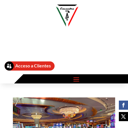
1win Казино
Официальный ресурс
Acceso a Clientes

Зеркало Бк 1вин
by
admin
|
Sep 4, 2025
|
1win Login 708
|
0 comments