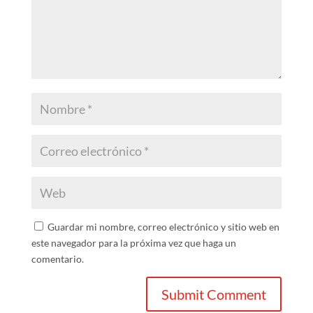
Guardar mi nombre, correo electrónico y sitio web en
este navegador para la próxima vez que haga un
comentario.