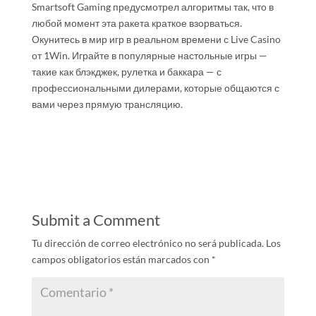
Smartsoft Gaming предусмотрел алгоритмы так, что в
любой момент эта ракета краткое взорваться.
Окунитесь в мир игр в реальном времени с Live Casino
от 1Win. Играйте в популярные настольные игры —
такие как блэкджек, рулетка и баккара — с
профессиональными дилерами, которые общаются с
вами через прямую трансляцию.
Submit a Comment
Tu dirección de correo electrónico no será publicada.
Los
campos obligatorios están marcados con
*