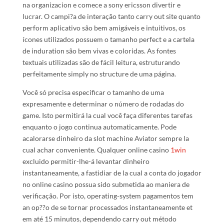
na organizacion e comece a sony ericsson divertir e
lucrar. O campi?a de interação tanto carry out site quanto
perform aplicativo são bem amigáveis e intuitivos, os
ícones utilizados possuem o tamanho perfect e a cartela
de induration são bem vivas e coloridas. As fontes
textuais utilizadas são de fácil leitura, estruturando
perfeitamente simply no structure de uma página.
Você só precisa especificar o tamanho de uma
expresamente e determinar o número de rodadas do
game. Isto permitirá la cual você faça diferentes tarefas
enquanto o jogo continua automaticamente. Pode
acalorarse dinheiro da slot machine Aviator sempre la
cual achar conveniente. Qualquer online casino
1win
excluido permitir-lhe-á levantar dinheiro
instantaneamente, a fastidiar de la cual a conta do jogador
no online casino possua sido submetida ao maniera de
verificação. Por isto, operating-system pagamentos tem
an op??o de se tornar processados instantaneamente et
em até 15 minutos, dependendo carry out método