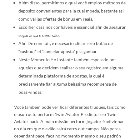
Além disso, permitimos o qual você employ métodos de
deposito convenientes para la cual moeda, bastante asi
como várias ofertas de bônus em reais.
Escolher cassinos confiáveis é essencial afin de asegurar
segurança e diversão.
Afin De concluir, é necesario clicar zero botão de
“cashout” et “cancelar aposta” pra ganhar.
Neste Momento é o instante também esperado por
aqueles que decidem realizar o seu registro em alguma
determinada plataforma de apostas, la cual é
precisamente fiar alguma belíssima recompensa de
boas-vindas.
Você também pode verificar diferentes truques, tais como
o usufructo perform 1win Aviator Predictor e o 1win
Aviator hack. A main missão perform jogador é adivinhar
no dia em que o avião sairá carry out campo. Não perca
cependant pace, faça no momento mesmo o seu padrón