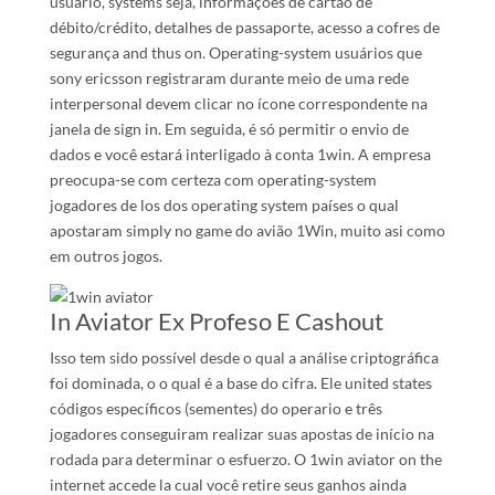
usuário, systems seja, informações de cartão de
débito/crédito, detalhes de passaporte, acesso a cofres de
segurança and thus on. Operating-system usuários que
sony ericsson registraram durante meio de uma rede
interpersonal devem clicar no ícone correspondente na
janela de sign in. Em seguida, é só permitir o envio de
dados e você estará interligado à conta 1win. A empresa
preocupa-se com certeza com operating-system
jogadores de los dos operating system países o qual
apostaram simply no game do avião 1Win, muito asi como
em outros jogos.
In Aviator Ex Profeso E Cashout
Isso tem sido possível desde o qual a análise criptográfica
foi dominada, o o qual é a base do cifra. Ele united states
códigos específicos (sementes) do operario e três
jogadores conseguiram realizar suas apostas de início na
rodada para determinar o esfuerzo. O 1win aviator on the
internet accede la cual você retire seus ganhos ainda