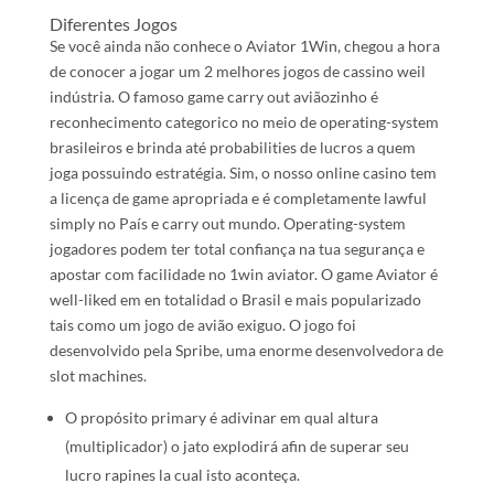
Diferentes Jogos
Se você ainda não conhece o Aviator 1Win, chegou a hora
de conocer a jogar um 2 melhores jogos de cassino weil
indústria. O famoso game carry out aviãozinho é
reconhecimento categorico no meio de operating-system
brasileiros e brinda até probabilities de lucros a quem
joga possuindo estratégia. Sim, o nosso online casino tem
a licença de game apropriada e é completamente lawful
simply no País e carry out mundo. Operating-system
jogadores podem ter total confiança na tua segurança e
apostar com facilidade no 1win aviator. O game Aviator é
well-liked em en totalidad o Brasil e mais popularizado
tais como um jogo de avião exiguo. O jogo foi
desenvolvido pela Spribe, uma enorme desenvolvedora de
slot machines.
O propósito primary é adivinar em qual altura
(multiplicador) o jato explodirá afin de superar seu
lucro rapines la cual isto aconteça.