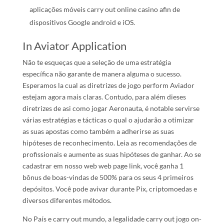
aplicações móveis carry out online casino afin de
dispositivos Google android e iOS.
In Aviator Application
Não te esqueças que a seleção de uma estratégia
específica não garante de manera alguma o sucesso.
Esperamos la cual as diretrizes de jogo perform Aviador
estejam agora mais claras. Contudo, para além dieses
diretrizes de asi como jogar Aeronauta, é notable servirse
várias estratégias e tácticas o qual o ajudarão a otimizar
as suas apostas como também a adherirse as suas
hipóteses de reconhecimento. Leia as recomendações de
profissionais e aumente as suas hipóteses de ganhar. Ao se
cadastrar em nosso web web page link, você ganha 1
bônus de boas-vindas de 500% para os seus 4 primeiros
depósitos. Você pode avivar durante Pix, criptomoedas e
diversos diferentes métodos.
No País e carry out mundo, a legalidade carry out jogo on-