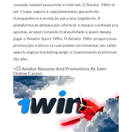
conexão estável possuindo a internet. O Aviator 1Win ie
em 1 lugar seguro e regulamentado, garantindo
transparência e proteção para seus jogadores. A
plataforma ze destaca por oferecer o espaço confiável pra
apostas, proporcionando tranquilidade a quem deseja
jogar o Aviator Sport 1Win. O Aviator 1Win proporciona
promoções e bônus la cual podem incrementar seu saldo
search engine marketing exigir o investimento preliminar
tão alto.
⚡️💥 Aviator Bonuses And Promotions At 1win
Online Casino