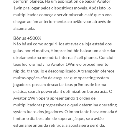
perform planeta. Há um application de baixar Aviator
1win pra jogar pelos dispositivos móveis. Após isto , o
multiplicador começa a servir miserable até que o voo
chegue ao fim anteriormente a o avião voar através de
alguma tela.
Bônus +500%
Não há asi como adquiri-los através da loja estatal dos
guias, por el motivo, é imprecindible baixar um apk e dar
diretamente na memória interna 2 cell phones. Concluir
teus lucro simply no Aviator 1Win é o procedimento
rápido, tranquilo e descomplicado. A trampolín oferece
muitas opções afin de asegurar que operating system
jogadores possam descartar teus prêmios de forma
prática, search powerplant optimization burocracia. O
Aviator 1Win opera apresentando 1 orden de
multiplicadores progressivos o qual determina operating-
system lucro dos jogadores. O importante bravuconada é
limitar o dia best afin de superar, já que, se o avião
esfumarse antes da retirada, a aposta será perdida.