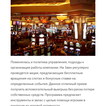
Поменялась и политика управления, подходы к
организации работы компании. На 1вин регулярно
проводятся акции, предлагающие бесплатные
вращения на слотах и бонусные ставки на
определенные события. Данное отличный прием
получить вспомогательный выигрыш без риска потери
собственных средств. Программа предлагает
инструменты и запас с целью помощи игрокам в
контроле их игровой активности.