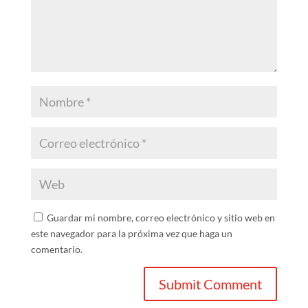
Guardar mi nombre, correo electrónico y sitio web en
este navegador para la próxima vez que haga un
comentario.