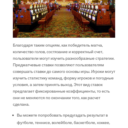
Благодаря таким опциям, как победитель матча,
количество голов, состязание и корректный счет,
пользователи могут изучить разнообразные стратегии.
Предматчевые ставки позволяют пользователям
совершать ставки до самого основы игры. Игроки могут
изучить статистику команд, форму игроков и погодные
условия, а затем принять выход. Этот вид ставок
предлагает фиксированные коэффициенты, то есть
они не меняются по окончании того, как расчет
сделана.
Вы можете попробовать предугадать результат в
футболе, теннисе, волейболе, баскетболе, хоккее,