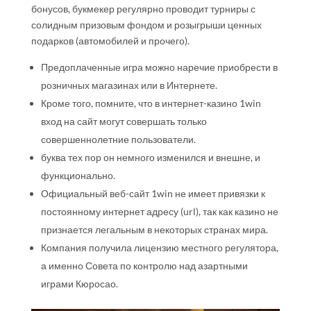
бонусов, букмекер регулярно проводит турниры с
солидным призовым фондом и розыгрыши ценных
подарков (автомобилей и прочего).
Предоплаченные игра можно наречие приобрести в
розничных магазинах или в Интернете.
Кроме того, помните, что в интернет-казино 1win
вход на сайт могут совершать только
совершеннолетние пользователи.
буква тех пор он немного изменился и внешне, и
функционально.
Официальный веб-сайт 1win не имеет привязки к
постоянному интернет адресу (url), так как казино не
признается легальным в некоторых странах мира.
Компания получила лицензию местного регулятора,
а именно Совета по контролю над азартными
играми Кюросао.