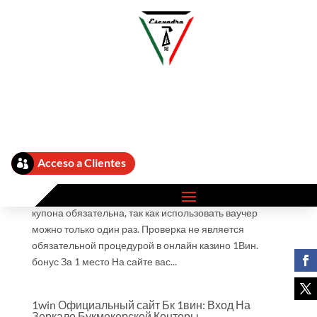
Инновационное Онлайн-казино И Букмекерская
Контора
by
admin
|
Ago 30, 2025
|
1win Sait 667
Acceso a Clientes

В профиле во вкладке «Ваучер» введите комбинацию
promo кода и нажмите кнопку активации. Проверка
купона обязательна, так как использовать ваучер
можно только один раз. Проверка не является
обязательной процедурой в онлайн казино 1Вин.
бонус За 1 место На сайте вас...
1win Официальный сайт Бк 1вин: Вход На
Зеркало Букмекерской Конторы