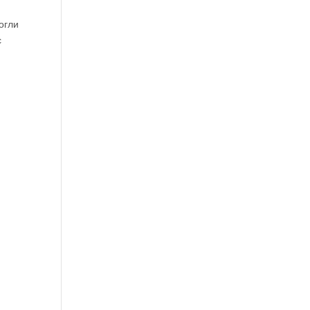
огли
с