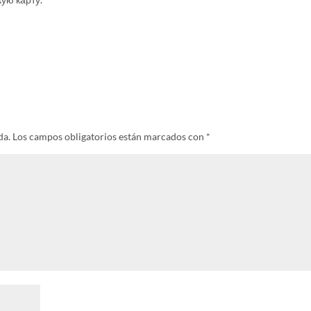
da.
Los campos obligatorios están marcados con
*