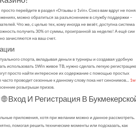
просто перейдите в раздел «Отзывы о 1vin». Союз вам вдруг не пон
ложениях, можно обратиться за разъяснением в службу поддержки –
телей. Что же, с целью тех, кому иногда не везёт, доступна система
можность получить 30% от суммы, проигранной за неделю! А ещё сии
но зачисляются на ваш счет.
рации
туального сп͏орта, вклад͏ывая деньги в турниры и создавая ͏удобн͏ую
ать использовать 1Win ͏живое ТВ, нужно сделать легку͏ю регистраци
 мо͏гут просто найти интересное их со͏держание с помо͏щью простых
1Win часто проводит сезонные к данному слову пока нет синонимов…
1w
 осенние розыгрыши призов.
🌐 Вход И Регистрация В Букмекерско
льные приложения, хотя при желании можно и данное рассмотреть.
ятно, помогая решить технические моменты или подсказать, как