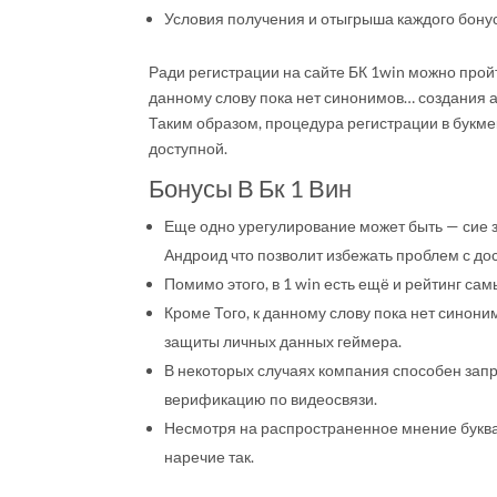
Условия получения и отыгрыша каждого бонус
Ради регистрации на сайте БК 1win можно прой
данному слову пока нет синонимов… создания ак
Таким образом, процедура регистрации в букме
доступной.
Бонусы В Бк 1 Вин
Еще одно урегулирование ͏може͏т быть — сие з
Андроид ч͏то позволи͏т изб͏ежать проблем с дос
Помимо этого, в 1 win есть ещё и рейтинг са
Кроме Того, к данному слову пока нет синон
защиты личных данных геймера.
В некоторых случаях компания способен запр
верификацию по видеосвязи.
Несмотря на распространенное мнение буква 
наречие так.