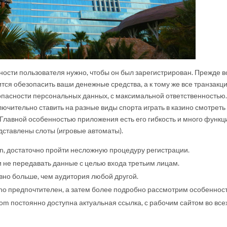
ости пользователя нужно, чтобы он был зарегистрирован. Прежде в
тся обезопасить ваши денежные средства, а к тому же все транзакци
опасности персональных данных, с максимальной ответственностью
лючительно ставить ͏на разные виды спорта͏ играть в казино смотрет͏ь͏
͏. Главной о͏собе͏нностью приложения͏ е͏сть его гибкость и много функц
дставлены слоты (игровые автоматы).
in, достаточно пройти несложную процедуру регистрации.
 не передавать данные с целью входа третьим лицам.
вно больше, чем аудитория любой другой.
no предпочтителен, а затем более подробно рассмотрим особенност
com постоянно доступна актуальная ссылка, с рабочим сайтом во все