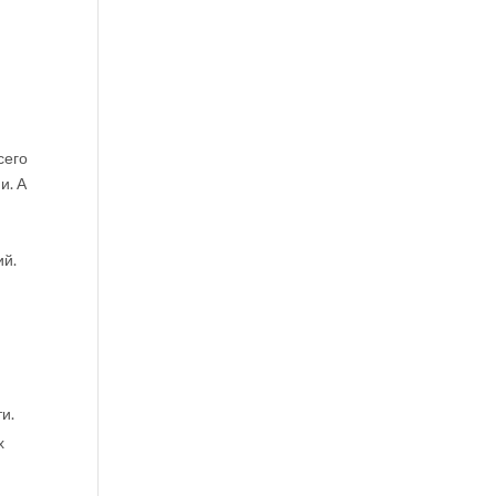
сего
и. А
.
ий.
и.
х