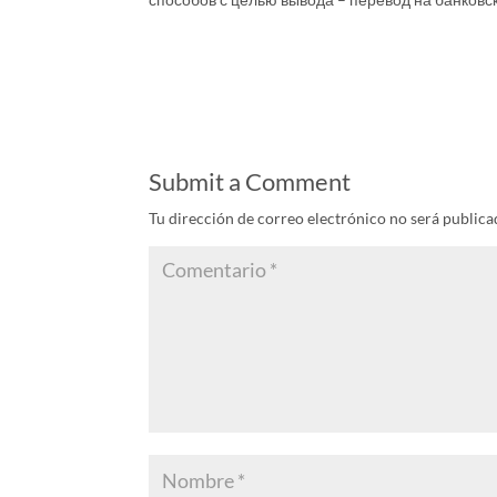
Submit a Comment
Tu dirección de correo electrónico no será publica