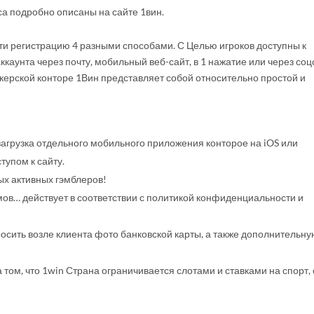
а подробно описаны на сайте 1вин.
ти регистрацию 4 разными способами. С Целью игроков доступны к
каунта через почту, мобильный веб-сайт, в 1 нажатие или через соц
керской конторе 1Вин представляет собой относительно простой и
агрузка отдельн͏ого мо͏бильног͏о приложения конторое на iOS или
тупом к са͏йту.
мых активных гэмблеров!
имов… действует в соответствии с политикой конфиденциальности и
осить возле клиента фото банковской карты, а также дополнительн
том, что 1win Страна ограничивается слотами и ставками на спорт,