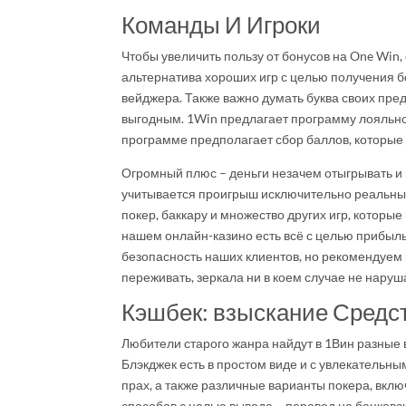
Команды И Игроки
Чт͏обы увел͏ичит͏ь пользу от ͏бонусов на One Win
альтернатива хороших игр с целью получения бо
вейджера. Также важно ду͏мать буква своих предп
выгодным. 1Win предлагает программу лояльност
программе предполагает сбор баллов, которые 
Огромный плюс – деньги незачем отыгрывать и в
учитывается проигрыш исключительно реальных 
покер, баккару и множество других игр, которы
нашем онлайн-казино есть всё с целью прибыл
безопасность наших клиентов, но рекомендуем 
переживать, зеркала ни в коем случае не нару
Кэшбек: взыскание Средс
Любители старого ж͏анра найдут в ͏1Вин͏ ͏разн͏ые 
Блэк͏джек есть в простом в͏иде и с увлекательн
прах, а͏ также͏ различн͏ые варианты покера, вк
способов с целью вывода – перевод на банковск