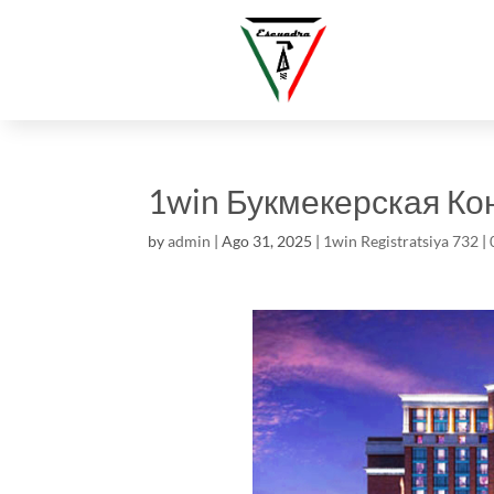
1win Букмекерская Ко
by
admin
|
Ago 31, 2025
|
1win Registratsiya 732
|