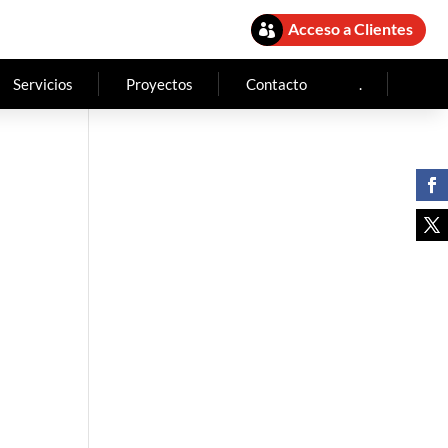
Acceso a Clientes

Servicios
Proyectos
Contacto
.