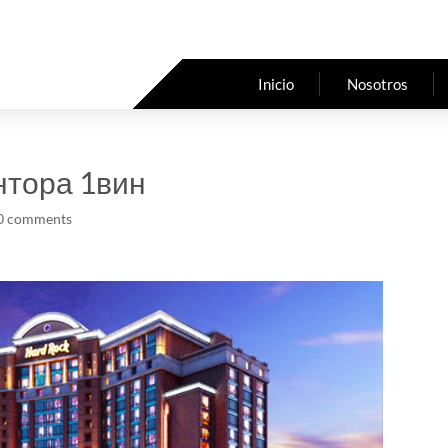
Inicio
Nosotros
нтора 1вин
0 comments