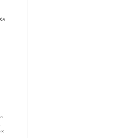
бя͏
В
͏.
,
ых