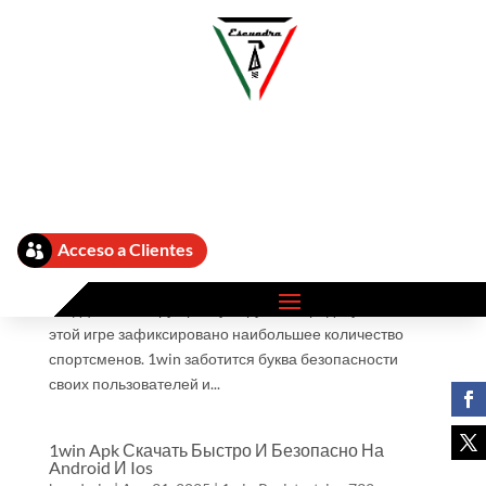
1win Букмекерская Контора 1вин
by
admin
|
Ago 31, 2025
|
1win Registratsiya 732
Acceso a Clientes

Скачать мобильную версию можно на нашем сайте
1vin по прямой ссылке. Сие дает гарантию, союз вы не
«подцепите» пару-тройку вирусов в придачу. Именно в
этой игре зафиксировано наибольшее количество
спортсменов. 1win заботится буква безопасности
своих пользователей и...
1win Apk Скачать Быстро И Безопасно На
Android И Ios