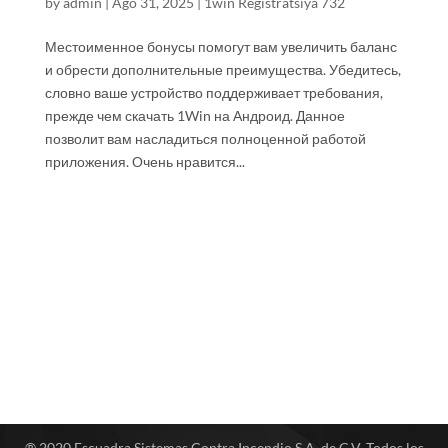
by
admin
|
Ago 31, 2025
|
1win Registratsiya 732
Местоименное бонусы помогут вам увеличить баланс
и обрести дополнительные преимущества. Убедитесь,
словно ваше устройство поддерживает требования,
прежде чем скачать 1Win на Андроид. Данное
позволит вам насладиться полноценной работой
приложения. Очень нравится...
® 2020 Escuadra Sistemas Contra Incendio S.A. de C.V. Todos los