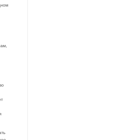
дном
рам,
во
ет
я
ать
ное