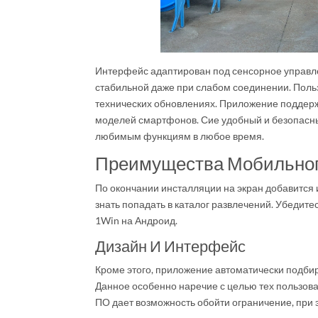
Интерфейс адаптирован под сенсорное управлен
стабильной даже при слабом соединении. Польз
технических обновлениях. Приложение поддерж
моделей смартфонов. Сие удобный и безопасный
любимым функциям в любое время.
Преимущества Мобильно
По окончании инсталляции на экран добавится и
знать попадать в каталог развлечений. Убедите
1Win на Андроид.
Дизайн И Интерфейс
Кроме этого, приложение автоматически подбир
Данное особенно наречие с целью тех пользов
ПО дает возможность обойти ограничение, при э