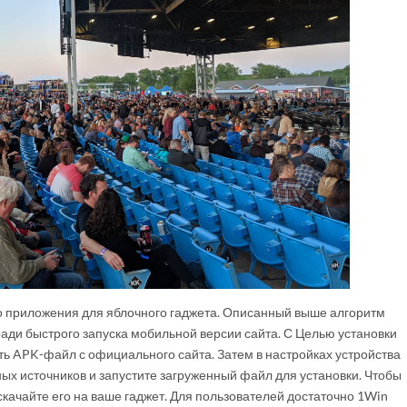
о приложения для яблочного гаджета. Описанный выше алгоритм
ради быстрого запуска мобильной версии сайта. С Целью установки
ь APK-файл с официального сайта. Затем в настройках устройства
ых источников и запустите загруженный файл для установки. Чтобы
скачайте его на ваше гаджет. Для пользователей достаточно 1Win