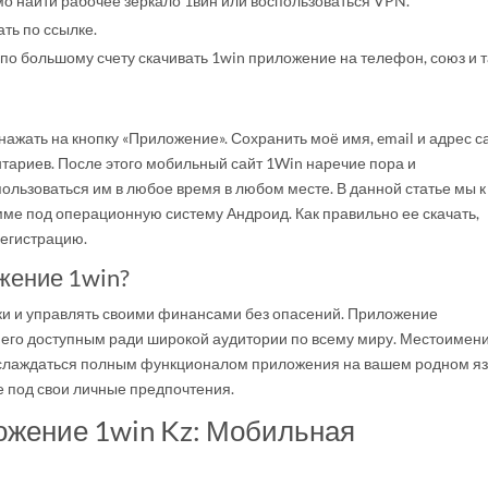
о найти рабочее зеркало 1вин или воспользоваться VPN.
ать по ссылке.
м по большому счету скачивать 1win приложение на телефон, союз и т
ажать на кнопку «Приложение». Сохранить моё имя, email и адрес с
тариев. После этого мобильный сайт 1Win наречие пора и
 пользоваться им в любое время в любом месте. В данной статье мы к
ме под операционную систему Андроид. Как правильно ее скачать,
регистрацию.
жение 1win?
вки и управлять своими финансами без опасений. Приложение
т его доступным ради широкой аудитории по всему миру. Местоимен
наслаждаться полным функционалом приложения на вашем родном яз
 под свои личные предпочтения.
жение 1win Kz: Мобильная