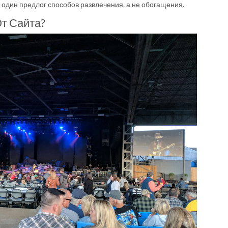
ь один предлог способов развлечения, а не обогащения.
т Сайта?