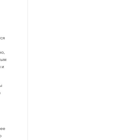
тся
но,
чным
 и
сы
n
чее
о