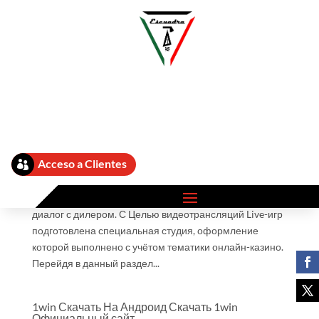
Приложение 1win: Скачать Бесплатно с Целью
Android И Ios
by
admin
|
Sep 11, 2025
|
1win Onlain 586
Acceso a Clientes

При этом наречие игрока есть возможность держать
под контролем весь игровой процесс и вступать в
диалог с дилером. С Целью видеотрансляций Live-игр
подготовлена специальная студия, оформление
которой выполнено с учётом тематики онлайн-казино.
Перейдя в данный раздел...
1win Скачать На Андроид Скачать 1win
Официальный сайт