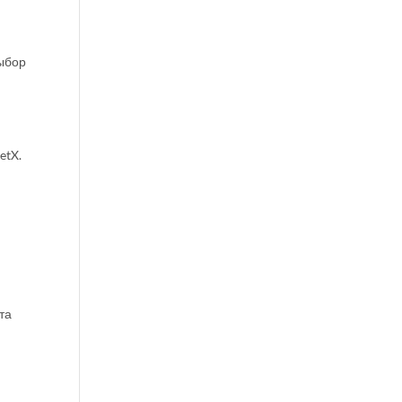
выбор
etX.
ю
та