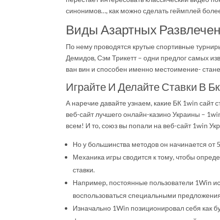
синонимов…, как можно сделать геймплей боле
Виды Азартных Развлечен
По нему проводятся крутые спортивные турниры
Демидов, Сэм Трикетт – одни предлог самых изв
ван вин и способен именно местоимение- станет
Играйте И Делайте Ставки В Бк
А наречие давайте узнаем, какие БК 1win сайт 
веб-сайт лучшего онлайн-казино Украины – 1win
всем! И то, союз вы попали на веб-сайт 1win У
Но у большинства методов он начинается от 
Механика игры сводится к тому, чтобы опреде
ставки.
Например, постоянные пользователи 1Win ис
воспользоваться специальными предложениям
Изначально 1Win позиционировал себя как бу