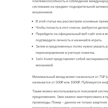
платёжеспособность и соблюдение международ
системами на предмет подозрительной активнос
мошенников.
В этой статье мы рассмотрим основные преим
Чтобы попасть в этот список, требуется делать
Перейдите на официальный веб-сайт или в мо
подтвердите личность и начинайте играть.
Затем в предложенных полях нужно указать ра
перенаправление в учетную пометка.
1win Invest представляет собой эксперимен
механикой.
Минимальный вклад может начинаться от 75₽ (н
начинается от 500₽ или 1000₽. Публикуется ин
Также можно воспользоваться поисковой систем
предложениях. 1вин казино заинтересовано в п
промокоды. Покер – данное не только азартное
перестает интересовать классический видео пок