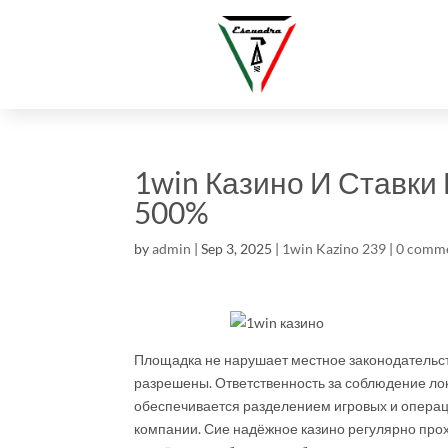
1win Казино И Ставки
500%
by
admin
|
Sep 3, 2025
|
1win Kazino 239
|
0 comm
Площадка не нарушает местное законодательств
разрешены. Ответственность за соблюдение лок
обеспечивается разделением игровых и операци
компании. Сие надёжное казино регулярно про