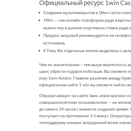
Официальный ресурс 1win Casi
Создание мультиаккаунтов в 1Вин casino сою
1Win — сие онлайн-платформа ради азартны
казино-игр и рынков спортивных ставок ради и
Предлог загрузкой рекомендуется на телефо
источников.
К Тому Же отдельные кнопки выделены с целью
Чем их значительнее – тем выше вероятность за
шанс обрести подарок побольше. Вы сможете п
игру 1win Aviator. Главное различие между бу
официальном сайте 1-win вы сможете найти са
Образуя аккаунт на сайте 1вин, игрок краткое 
совершеннолетним пользователям — не моложе 
до самого 24 часов с момента создания заявки.
поступают на протяжении 3-5 минут. Операторы
техподдержку никаких затруднений возле игроко