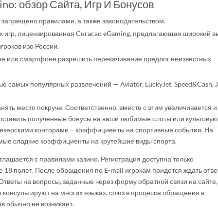
no: обзор Сайта, Игр И Бонусов
з запрещено правилами, а также законодательством.
х игр, лицензированная Curacao eGaming, предлагающая широкий 
гроков изо России.
не или смартфоне разрешить перекачивание предлог неизвестных
 самых популярных развлечений — Aviator, LuckyJet, Speed&Cash, J
нять место покруче. Соответственно, вместе с этим увеличивается и
оставить полученные бонусы на ваши любимые слоты или культову
кмекерскими конторами – коэффициенты на спортивные события. На
мые сладкие коэффициенты на крутейшие виды спорта.
соглашается с правилами казино. Регистрация доступна только
18 полет. После обращения по E-mail игрокам придется ждать отве
 Ответы на вопросы, заданные через форму обратной связи на сайте,
 консультируют на многих языках, союз в процессе обращения в
в обычно не возникает.