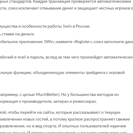
ных стандартов. Каждая транзакция проверяется автоматическими
ти, союз исключает отмывание денег и защищает честных игроков 
ущества и особенности работы 1win в России.
 ставки на деньги.
бильное приложение 1Win, нажмите «Register», союз заполните дан
бочий e-mail и пароль, вслед за тем чего произойдет автоматическо
тальную функцию, объединяющую элементы трейдинга с игровой
апример, с целью MuchBetter). Но у большинства методов он
формация о производителе, актерах и режиссерах.
ой, чтобы перейти на сайты, которые рассказывают о текущих
ривлечении новых гостей, а потому краткое распространяет свежие
 развлечение, но и вид спорта. И опытных пользователей наречие
ер на деньги. И игроки начинают искать к данному слову пока нет