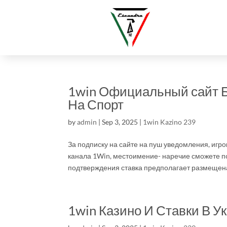
1win Официальный сайт Б
На Спорт
by
admin
|
Sep 3, 2025
|
1win Kazino 239
За подписку на сайте на пуш уведомления, игро
канала 1Win, местоимение- наречие сможете по
подтверждения ставка предполагает размещена,
1win Казино И Ставки В У