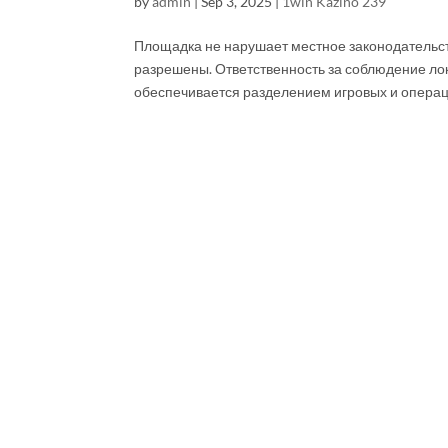
by
admin
|
Sep 3, 2025
|
1win Kazino 239
Площадка не нарушает местное законодательств
разрешены. Ответственность за соблюдение лок
обеспечивается разделением игровых и операци