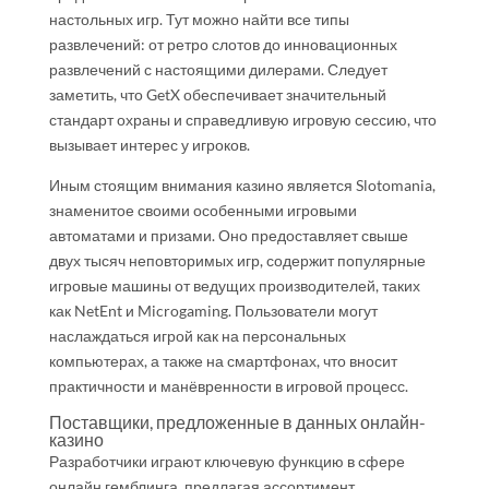
настольных игр. Тут можно найти все типы
развлечений: от ретро слотов до инновационных
развлечений с настоящими дилерами. Следует
заметить, что GetX обеспечивает значительный
стандарт охраны и справедливую игровую сессию, что
вызывает интерес у игроков.
Иным стоящим внимания казино является Slotomania,
знаменитое своими особенными игровыми
автоматами и призами. Оно предоставляет свыше
двух тысяч неповторимых игр, содержит популярные
игровые машины от ведущих производителей, таких
как NetEnt и Microgaming. Пользователи могут
наслаждаться игрой как на персональных
компьютерах, а также на смартфонах, что вносит
практичности и манёвренности в игровой процесс.
Поставщики, предложенные в данных онлайн-
казино
Разработчики играют ключевую функцию в сфере
онлайн гемблинга, предлагая ассортимент