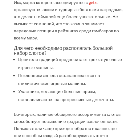
Икс, марка которого ассоциируется с
getx
,
организуются акции и турниры с богатыми наградами,
что делает геймплей еще более увлекательным. Не
вызывает сомнений, что это казино занимает
передовые позиции в рейтингах среди гэмблеров по
всему миру.
Для чего необходимо располагать большой
набор слотов?
Ценители традиций предпочитают трехкатушечные
игровые машины.
Поклонники экшена останавливаются на
стилистические игровые машины.
Участники, желающие большие призы,
останавливаются на прогрессивные джек-поты.
Во-вторых, наличие обширного ассортимента слотов
способствует повышению градации вовлеченности.
Пользователи чаще приходят обратно в казино, где
они способны каждый раз обнаруживать что-то