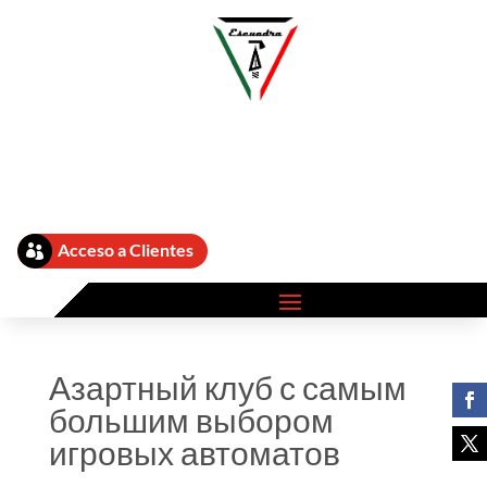
Азартный клуб с самым
большим выбором
Acceso a Clientes

игровых автоматов
by
admin
|
Sep 12, 2025
|
Sin categoría
|
0 comments
Азартный клуб с самым
большим выбором
игровых автоматов