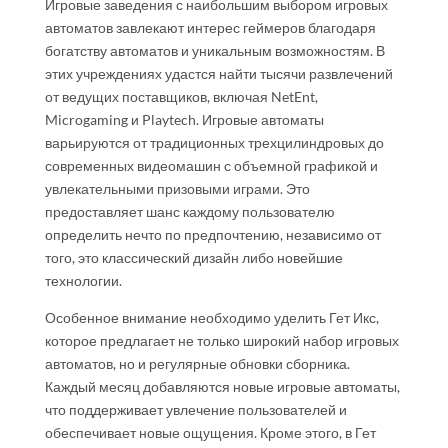
Игровые заведения с наибольшим выбором игровых
автоматов завлекают интерес геймеров благодаря
богатству автоматов и уникальным возможностям. В
этих учреждениях удастся найти тысячи развлечений
от ведущих поставщиков, включая NetEnt,
Microgaming и Playtech. Игровые автоматы
варьируются от традиционных трехцилиндровых до
современных видеомашин с объемной графикой и
увлекательными призовыми играми. Это
предоставляет шанс каждому пользователю
определить нечто по предпочтению, независимо от
того, это классический дизайн либо новейшие
технологии.
Особенное внимание необходимо уделить Гет Икс,
которое предлагает не только широкий набор игровых
автоматов, но и регулярные обновки сборника.
Каждый месяц добавляются новые игровые автоматы,
что поддерживает увлечение пользователей и
обеспечивает новые ощущения. Кроме этого, в Гет