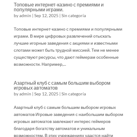
Топовые интернет-казино с премиями и
популярными играми.
by
admin
|
Sep 12, 2025
|
Sin categoría
Топовые интернет-казино с премиями и популярными
играми. В мире цифровых развлечений отыскать
лучшие игорные заведения с акциями и известными
слотами может быть трудной миссией. Тем не менее
существуют ресурсы, что дают геймерам особенные
возможности. Например,...
Азартный клуб с самым большим выбором
игровых автоматов
by
admin
|
Sep 12, 2025
|
Sin categoría
Азартный клуб с самым большим выбором игровых
автоматов Игровые заведения с наибольшим выбором
игровых автоматов завлекают интерес геймеров
благодаря богатству автоматов и уникальным
возможностям. В этих учреждениях удастся найти