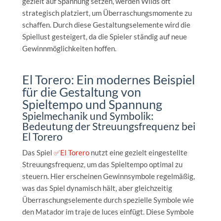
gezielt auf Spannung setzen, werden Wilds oft
strategisch platziert, um Überraschungsmomente zu
schaffen. Durch diese Gestaltungselemente wird die
Spiellust gesteigert, da die Spieler ständig auf neue
Gewinnmöglichkeiten hoffen.
El Torero: Ein modernes Beispiel
für die Gestaltung von
Spieltempo und Spannung
Spielmechanik und Symbolik:
Bedeutung der Streuungsfrequenz bei
El Torero
Das Spiel
✅El Torero
nutzt eine gezielt eingestellte
Streuungsfrequenz, um das Spieltempo optimal zu
steuern. Hier erscheinen Gewinnsymbole regelmäßig,
was das Spiel dynamisch hält, aber gleichzeitig
Überraschungselemente durch spezielle Symbole wie
den Matador im traje de luces einfügt. Diese Symbole