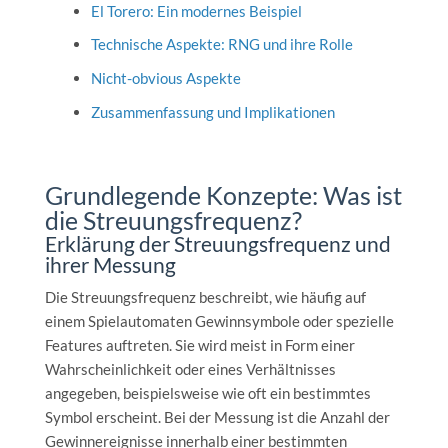
El Torero: Ein modernes Beispiel
Technische Aspekte: RNG und ihre Rolle
Nicht-obvious Aspekte
Zusammenfassung und Implikationen
Grundlegende Konzepte: Was ist
die Streuungsfrequenz?
Erklärung der Streuungsfrequenz und
ihrer Messung
Die Streuungsfrequenz beschreibt, wie häufig auf
einem Spielautomaten Gewinnsymbole oder spezielle
Features auftreten. Sie wird meist in Form einer
Wahrscheinlichkeit oder eines Verhältnisses
angegeben, beispielsweise wie oft ein bestimmtes
Symbol erscheint. Bei der Messung ist die Anzahl der
Gewinnereignisse innerhalb einer bestimmten