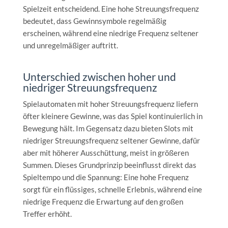
Spielzeit entscheidend. Eine hohe Streuungsfrequenz
bedeutet, dass Gewinnsymbole regelmäßig
erscheinen, während eine niedrige Frequenz seltener
und unregelmäßiger auftritt.
Unterschied zwischen hoher und
niedriger Streuungsfrequenz
Spielautomaten mit hoher Streuungsfrequenz liefern
öfter kleinere Gewinne, was das Spiel kontinuierlich in
Bewegung hält. Im Gegensatz dazu bieten Slots mit
niedriger Streuungsfrequenz seltener Gewinne, dafür
aber mit höherer Ausschüttung, meist in größeren
Summen. Dieses Grundprinzip beeinflusst direkt das
Spieltempo und die Spannung: Eine hohe Frequenz
sorgt für ein flüssiges, schnelle Erlebnis, während eine
niedrige Frequenz die Erwartung auf den großen
Treffer erhöht.