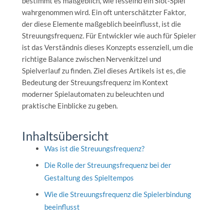
bestimmt es maßgeblich, wie fesselnd ein Slot-Spiel
wahrgenommen wird. Ein oft unterschätzter Faktor,
der diese Elemente maßgeblich beeinflusst, ist die
Streuungsfrequenz. Für Entwickler wie auch für Spieler
ist das Verständnis dieses Konzepts essenziell, um die
richtige Balance zwischen Nervenkitzel und
Spielverlauf zu finden. Ziel dieses Artikels ist es, die
Bedeutung der Streuungsfrequenz im Kontext
moderner Spielautomaten zu beleuchten und
praktische Einblicke zu geben.
Inhaltsübersicht
Was ist die Streuungsfrequenz?
Die Rolle der Streuungsfrequenz bei der
Gestaltung des Spieltempos
Wie die Streuungsfrequenz die Spielerbindung
beeinflusst