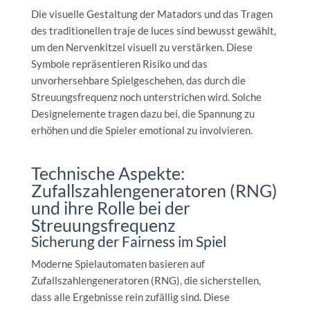
Die visuelle Gestaltung der Matadors und das Tragen
des traditionellen traje de luces sind bewusst gewählt,
um den Nervenkitzel visuell zu verstärken. Diese
Symbole repräsentieren Risiko und das
unvorhersehbare Spielgeschehen, das durch die
Streuungsfrequenz noch unterstrichen wird. Solche
Designelemente tragen dazu bei, die Spannung zu
erhöhen und die Spieler emotional zu involvieren.
Technische Aspekte:
Zufallszahlengeneratoren (RNG)
und ihre Rolle bei der
Streuungsfrequenz
Sicherung der Fairness im Spiel
Moderne Spielautomaten basieren auf
Zufallszahlengeneratoren (RNG), die sicherstellen,
dass alle Ergebnisse rein zufällig sind. Diese