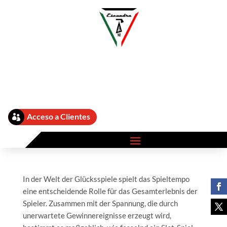
Der Einfluss der
Streuungsfrequenz auf
Acceso a Clientes

Spieltempo und Spannung
by
admin
|
Sep 12, 2024
|
Sin categoría
|
0 comments
In der Welt der Glücksspiele spielt das Spieltempo
eine entscheidende Rolle für das Gesamterlebnis der
Spieler. Zusammen mit der Spannung, die durch
unerwartete Gewinnereignisse erzeugt wird,