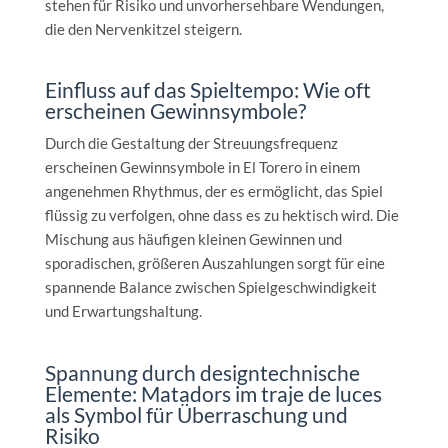
stehen für Risiko und unvorhersehbare Wendungen,
die den Nervenkitzel steigern.
Einfluss auf das Spieltempo: Wie oft
erscheinen Gewinnsymbole?
Durch die Gestaltung der Streuungsfrequenz
erscheinen Gewinnsymbole in El Torero in einem
angenehmen Rhythmus, der es ermöglicht, das Spiel
flüssig zu verfolgen, ohne dass es zu hektisch wird. Die
Mischung aus häufigen kleinen Gewinnen und
sporadischen, größeren Auszahlungen sorgt für eine
spannende Balance zwischen Spielgeschwindigkeit
und Erwartungshaltung.
Spannung durch designtechnische
Elemente: Matadors im traje de luces
als Symbol für Überraschung und
Risiko