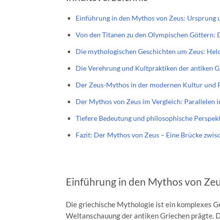
Einführung in den Mythos von Zeus: Ursprung
Von den Titanen zu den Olympischen Göttern: 
Die mythologischen Geschichten um Zeus: Held
Die Verehrung und Kultpraktiken der antiken G
Der Zeus-Mythos in der modernen Kultur und 
Der Mythos von Zeus im Vergleich: Parallelen 
Tiefere Bedeutung und philosophische Perspek
Fazit: Der Mythos von Zeus – Eine Brücke zwi
Einführung in den Mythos von Ze
Die griechische Mythologie ist ein komplexes G
Weltanschauung der antiken Griechen prägte. Di