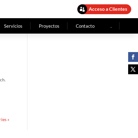
Acceso a Clientes

Servicios
Proyectos
Contacto
.
ch.
ies »